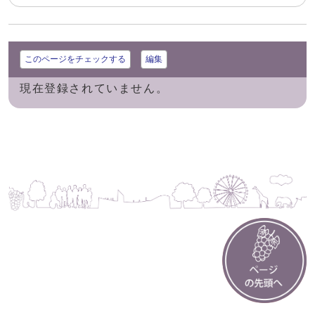
このページをチェックする
編集
現在登録されていません。