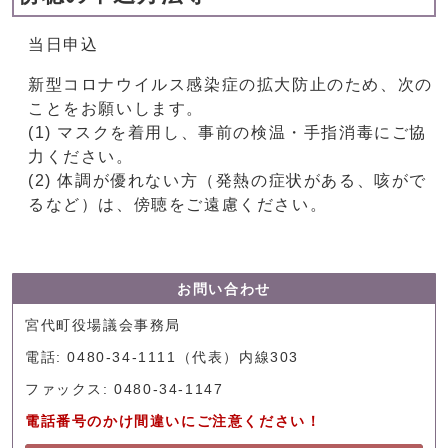
当日申込
新型コロナウイルス感染症の拡大防止のため、次の
ことをお願いします。
(1) マスクを着用し、事前の検温・手指消毒にご協
力ください。
(2) 体調が優れない方（発熱の症状がある、咳がで
るなど）は、傍聴をご遠慮ください。
お問い合わせ
宮代町役場議会事務局
電話: 0480-34-1111（代表）内線303
ファックス: 0480-34-1147
電話番号のかけ間違いにご注意ください！