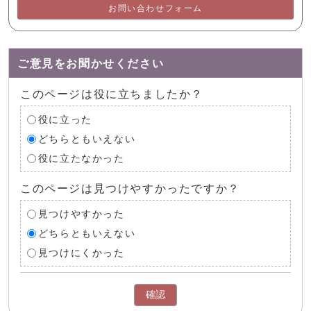
お問い合わせフォーム
ご意見をお聞かせください
このページは役に立ちましたか？
役に立った
どちらともいえない
役に立たなかった
このページは見つけやすかったですか？
見つけやすかった
どちらともいえない
見つけにくかった
確認