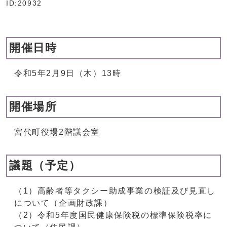
ID:20932
開催日時
令和5年2月9日（木）13時
開催場所
宮代町役場2階議会室
議題（予定）
（1）高齢者等タクシー助成事業の検証及び見直し
について（企画財政課）
（2）令和5年度国民健康保険税の標準保険税率に