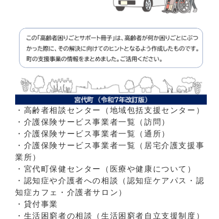
・高齢者相談センター（地域包括支援センター）
・介護保険サービス事業者一覧（訪問）
・介護保険サービス事業者一覧（通所）
・介護保険サービス事業者一覧（居宅介護支援事
業所）
・宮代町保健センター（医療や健康について）
・認知症や介護者への相談（認知症ケアパス・認
知症カフェ・介護者サロン）
・貸付事業
・生活困窮者の相談（生活困窮者自立支援制度）