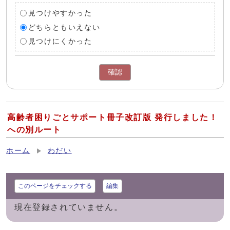
見つけやすかった
どちらともいえない
見つけにくかった
確認
高齢者困りごとサポート冊子改訂版 発行しました！
への別ルート
ホーム
わだい
このページをチェックする
編集
現在登録されていません。