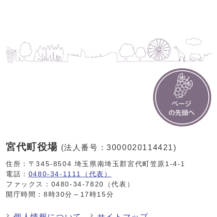
宮代町役場
(法人番号：3000020114421)
住所：〒345-8504 埼玉県南埼玉郡宮代町笠原1-4-1
電話：
0480-34-1111（代表）
ファックス：0480-34-7820（代表）
開庁時間：8時30分～17時15分
個人情報について
サイトマップ