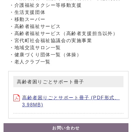
・介護福祉タクシー等移動支援
・生活支援団体
・移動スーパー
・高齢者福祉サービス
・高齢者福祉サービス（高齢者支援担当以外）
・宮代町社会福祉協議会の実施事業
・地域交流サロン一覧
・健康づくり団体一覧（体操）
・老人クラブ一覧
高齢者困りごとサポート冊子
高齢者困りごとサポート冊子 (PDF形式、
3.98MB)
お問い合わせ