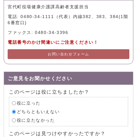
宮代町役場健康介護課高齢者支援担当
電話: 0480-34-1111（代表）内線382、383、384(1階
6番窓口)
ファックス: 0480-34-3396
電話番号のかけ間違いにご注意ください！
お問い合わせフォーム
ご意見をお聞かせください
このページは役に立ちましたか？
役に立った
どちらともいえない
役に立たなかった
このページは見つけやすかったですか？