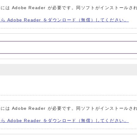
には Adobe Reader が必要です。同ソフトがインストールさ
から Adobe Reader をダウンロード（無償）してください。
には Adobe Reader が必要です。同ソフトがインストールさ
から Adobe Reader をダウンロード（無償）してください。