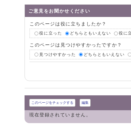
ご意見をお聞かせください
このページは役に立ちましたか？
役に立った
どちらともいえない
役に
このページは見つけやすかったですか？
見つけやすかった
どちらともいえない
このページをチェックする
編集
現在登録されていません。