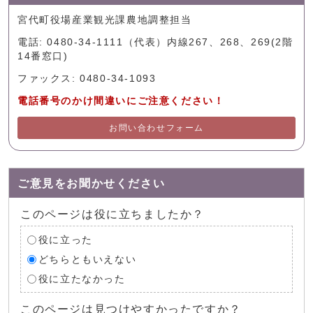
宮代町役場産業観光課農地調整担当
電話: 0480-34-1111（代表）内線267、268、269(2階
14番窓口)
ファックス: 0480-34-1093
電話番号のかけ間違いにご注意ください！
お問い合わせフォーム
ご意見をお聞かせください
このページは役に立ちましたか？
役に立った
どちらともいえない
役に立たなかった
このページは見つけやすかったですか？