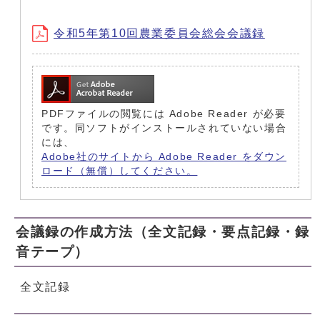
令和5年第10回農業委員会総会会議録
PDFファイルの閲覧には Adobe Reader が必要
です。同ソフトがインストールされていない場合
には、
Adobe社のサイトから Adobe Reader をダウン
ロード（無償）してください。
会議録の作成方法（全文記録・要点記録・録
音テープ）
全文記録