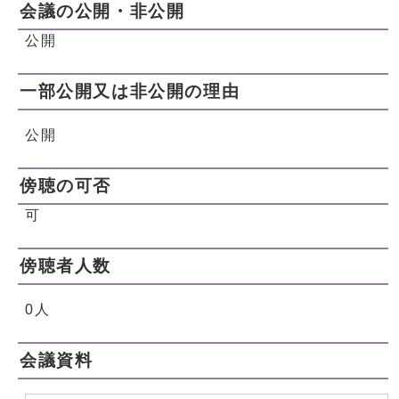
会議の公開・非公開
公開
一部公開又は非公開の理由
公開
傍聴の可否
可
傍聴者人数
0人
会議資料