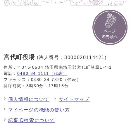
宮代町役場
(法人番号：3000020114421)
住所：〒345-8504 埼玉県南埼玉郡宮代町笠原1-4-1
電話：
0480-34-1111（代表）
ファックス：0480-34-7820（代表）
開庁時間：8時30分～17時15分
個人情報について
サイトマップ
マイページの機能の使い方
記事ID検索について