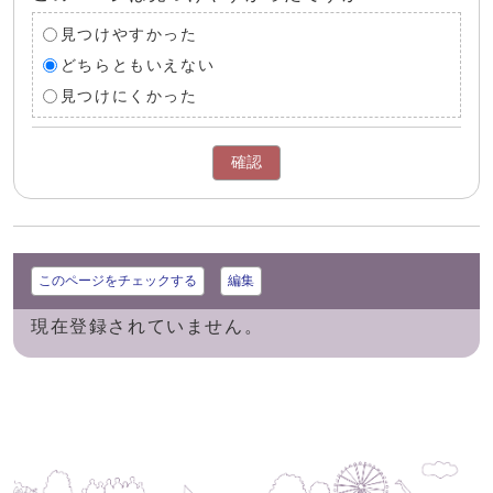
見つけやすかった
どちらともいえない
見つけにくかった
確認
このページをチェックする
編集
現在登録されていません。