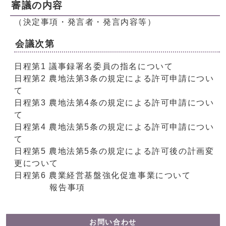
審議の内容
（決定事項・発言者・発言内容等）
会議次第
日程第1 議事録署名委員の指名について
日程第2 農地法第3条の規定による許可申請につい
て
日程第3 農地法第4条の規定による許可申請につい
て
日程第4 農地法第5条の規定による許可申請につい
て
日程第5 農地法第5条の規定による許可後の計画変
更について
日程第6 農業経営基盤強化促進事業について
報告事項
お問い合わせ