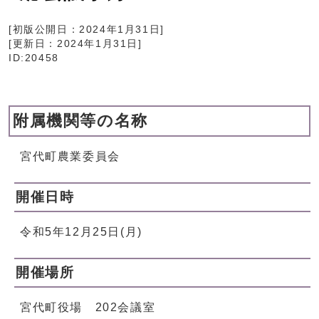
[初版公開日：
2024年1月31日
]
[更新日：
2024年1月31日
]
ID:20458
附属機関等の名称
宮代町農業委員会
開催日時
令和5年12月25日(月)
開催場所
宮代町役場 202会議室