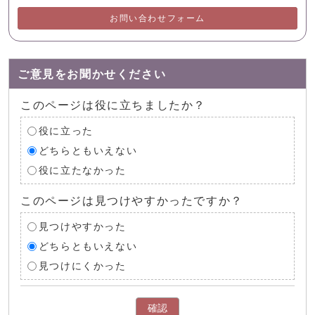
お問い合わせフォーム
ご意見をお聞かせください
このページは役に立ちましたか？
役に立った
どちらともいえない
役に立たなかった
このページは見つけやすかったですか？
見つけやすかった
どちらともいえない
見つけにくかった
確認