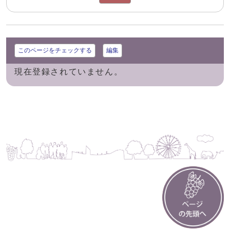
このページをチェックする
編集
現在登録されていません。