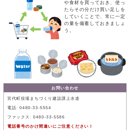
や食材を買っておき、使っ
たらその分だけ買い足しを
していくことで、常に一定
の量を備蓄しておきましょ
う。
お問い合わせ
宮代町役場まちづくり建設課上水道
電話: 0480-33-5554
ファックス: 0480-33-5586
電話番号のかけ間違いにご注意ください！