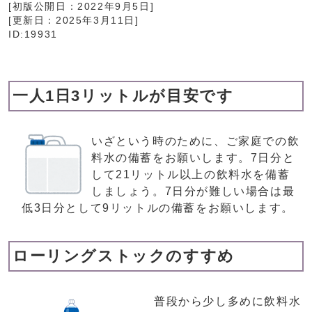
[初版公開日：
2022年9月5日
]
[更新日：
2025年3月11日
]
ID:19931
一人1日3リットルが目安です
いざという時のために、ご家庭での飲
料水の備蓄をお願いします。7日分と
して21リットル以上の飲料水を備蓄
しましょう。7日分が難しい場合は最
低3日分として9リットルの備蓄をお願いします。
ローリングストックのすすめ
普段から少し多めに飲料水