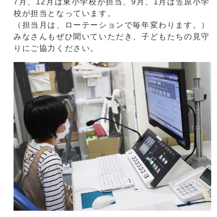
7月、12月は東小学校が担当、9月、1月は笠原小学
校が担当となっています。
（担当月は、ローテーションで毎年変わります。）
みなさんもぜひ聞いていただき、子どもたちの見守
りにご協力ください。