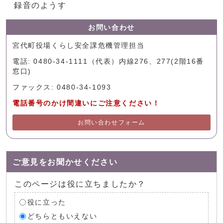
録音のようす
お問い合わせ
宮代町役場くらし安全課危機管理担当
電話: 0480-34-1111（代表）内線276、277(2階16番
窓口)
ファックス: 0480-34-1093
電話番号のかけ間違いにご注意ください！
お問い合わせフォーム
ご意見をお聞かせください
このページは役に立ちましたか？
役に立った
どちらともいえない