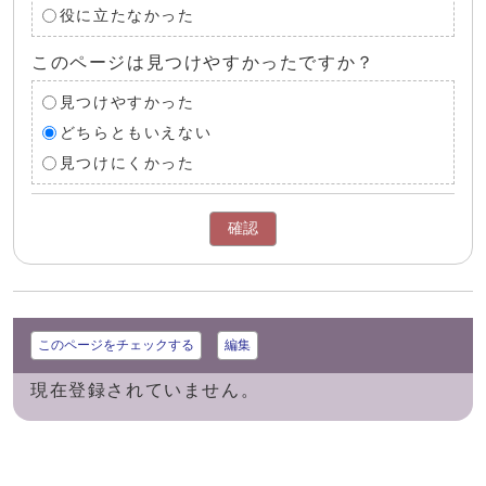
役に立たなかった
このページは見つけやすかったですか？
見つけやすかった
どちらともいえない
見つけにくかった
確認
このページをチェックする
編集
現在登録されていません。