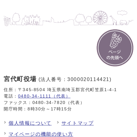
宮代町役場
(法人番号：3000020114421)
住所：〒345-8504 埼玉県南埼玉郡宮代町笠原1-4-1
電話：
0480-34-1111（代表）
ファックス：0480-34-7820（代表）
開庁時間：8時30分～17時15分
個人情報について
サイトマップ
マイページの機能の使い方