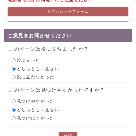
お問い合わせフォーム
ご意見をお聞かせください
このページは役に立ちましたか？
役に立った
どちらともいえない
役に立たなかった
このページは見つけやすかったですか？
見つけやすかった
どちらともいえない
見つけにくかった