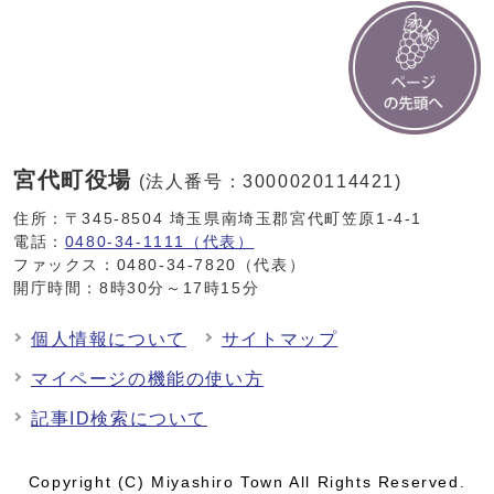
宮代町役場
(法人番号：3000020114421)
住所：〒345-8504 埼玉県南埼玉郡宮代町笠原1-4-1
電話：
0480-34-1111（代表）
ファックス：0480-34-7820（代表）
開庁時間：8時30分～17時15分
個人情報について
サイトマップ
マイページの機能の使い方
記事ID検索について
Copyright (C) Miyashiro Town All Rights Reserved.