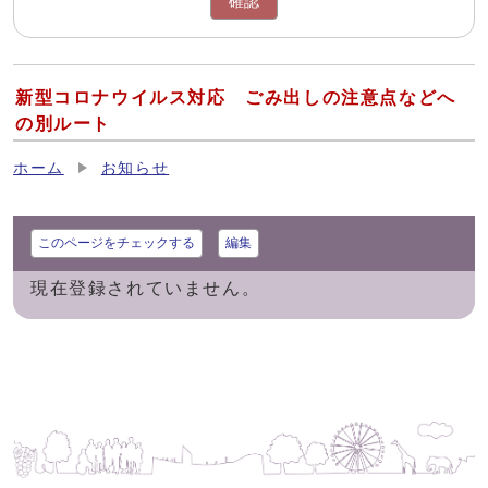
確認
新型コロナウイルス対応 ごみ出しの注意点などへ
の別ルート
ホーム
お知らせ
このページをチェックする
編集
現在登録されていません。