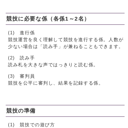
競技に必要な係（各係1～2名）
(1) 進行係
競技運営を良く理解して競技を進行する係。人数が
少ない場合は「読み手」が兼ねることもできます。
(2) 読み手
読み札を大きな声ではっきりと読む係。
(3) 審判員
競技を公平に審判し、結果を記録する係。
競技の準備
(1) 競技での遊び方