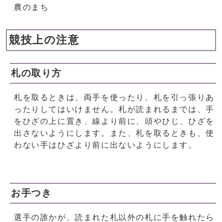
農のまち
競技上の注意
札の取り方
札を取るときは、両手を使ったり、札を引っ張りあ
ったりしてはいけません。札が読まれるまでは、手
をひざの上に置き、線より前に、頭やひじ、ひざを
出さないようにします。また、札を取るときも、使
わない手はひざより前に出ないようにします。
お手つき
選手の誰かが、読まれた札以外の札に手を触れたら