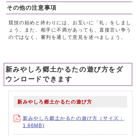
その他の注意事項
競技の始めと終わりには、お互いに「礼」をしまし
ょう。また、相手に不満があっても、直接言い争う
のではなく、審判を通して意見を述べましょう。
新みやしろ郷土かるたの遊び方をダ
ウンロードできます
新みやしろ郷土かるたの遊び方
新みやしろ郷土かるたの遊び方（サイズ：
1.66MB)