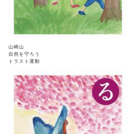
山崎山
自然を守ろう
トラスト運動