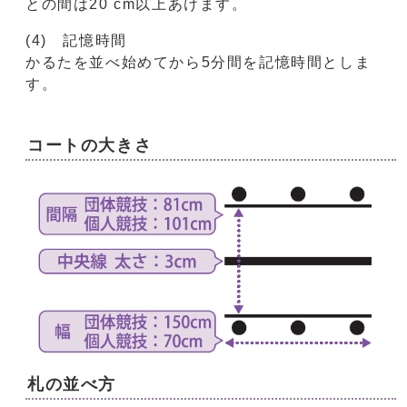
との間は20 cm以上あけます。
(4) 記憶時間
かるたを並べ始めてから5分間を記憶時間としま
す。
コートの大きさ
札の並べ方