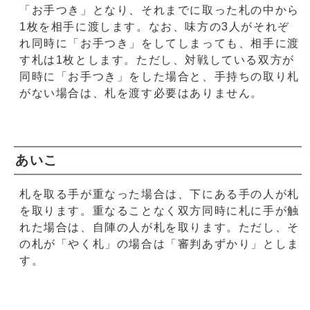
「お手つき」となり、それまでに取った札の中から
1枚を相手に渡します。なお、味方の3人がそれぞ
れ同時に「お手つき」をしてしまっても、相手に渡
す札は1枚とします。ただし、対戦している双方が
同時に「お手つき」をした場合と、手持ちの取り札
がない場合は、札を渡す必要はありません。
あいこ
札を取る手が重なった場合は、下にある手の人が札
を取ります。重なることなく双方同時に札に手が触
れた場合は、自陣の人が札を取ります。ただし、そ
の札が「やく札」の場合は「審判あずかり」としま
す。