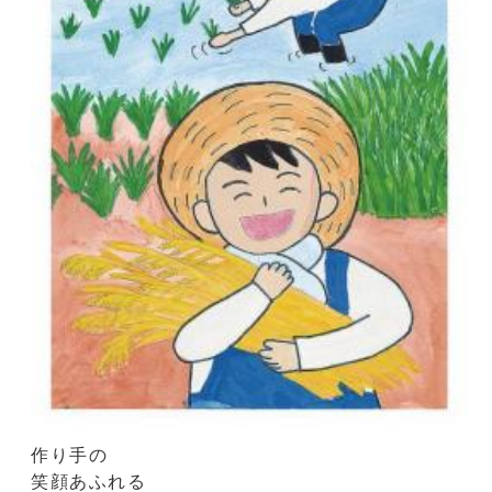
作り手の
笑顔あふれる