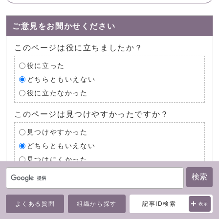
ご意見をお聞かせください
このページは役に立ちましたか？
役に立った
どちらともいえない
役に立たなかった
このページは見つけやすかったですか？
見つけやすかった
どちらともいえない
見つけにくかった
検索
確認
よくある質問
組織から探す
記事ID検索
表示