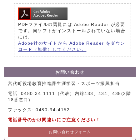
PDFファイルの閲覧には Adobe Reader が必要
です。同ソフトがインストールされていない場合
には、
Adobe社のサイトから Adobe Reader をダウン
ロード（無償）してください。
お問い合わせ
宮代町役場教育推進課生涯学習・スポーツ振興担当
電話: 0480-34-1111（代表）内線433、434、435(2階
18番窓口)
ファックス: 0480-34-4152
電話番号のかけ間違いにご注意ください！
お問い合わせフォーム