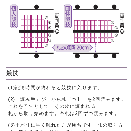
競技
(1)記憶時間が終わると競技に入ります。
(2)「読み手」が「から札【つ】」を2回読みます。
これを予告として、その次に読まれる
札から取り始めます。各札は2回ずつ読みます。
(3)手が札に早く触れた方が勝ちです。札の取り方