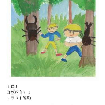
山崎山
自然を守ろう
トラスト運動