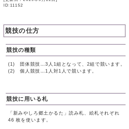
ID:11152
競技の仕方
競技の種類
(1) 団体競技…3人1組となって、2組で競います。
(2) 個人競技…1人対1人で競います。
競技に用いる札
「新みやしろ郷土かるた」読み札、絵札それぞれ
46 枚を使います。