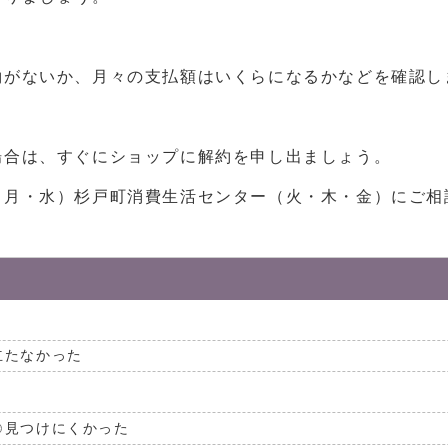
約がないか、月々の支払額はいくらになるかなどを確認し
場合は、すぐにショップに解約を申し出ましょう。
月・水）杉戸町消費生活センター（火・木・金）にご相
立たなかった
見つけにくかった