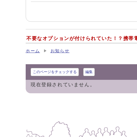
不要なオプションが付けられていた！？携帯
ホーム
お知らせ
このページをチェックする
編集
現在登録されていません。