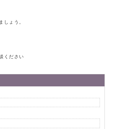
ましょう。
談ください