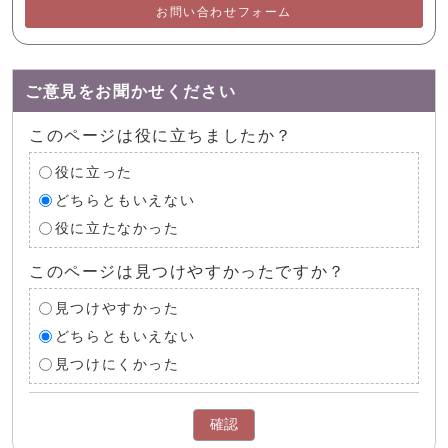
お問い合わせフォーム
ご意見をお聞かせください
このページは役に立ちましたか？
役に立った
どちらともいえない
役に立たなかった
このページは見つけやすかったですか？
見つけやすかった
どちらともいえない
見つけにくかった
確認