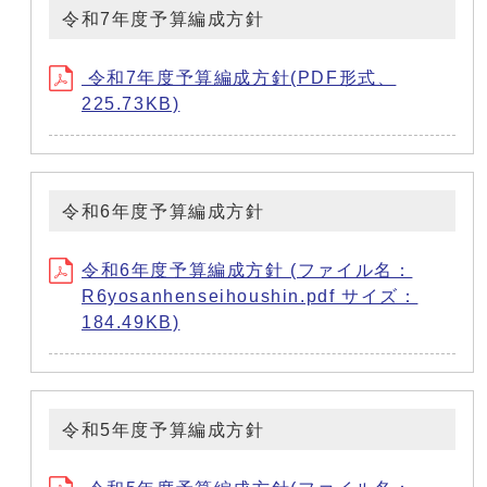
令和7年度予算編成方針
令和7年度予算編成方針(PDF形式、
225.73KB)
令和6年度予算編成方針
令和6年度予算編成方針 (ファイル名：
R6yosanhenseihoushin.pdf サイズ：
184.49KB)
令和5年度予算編成方針