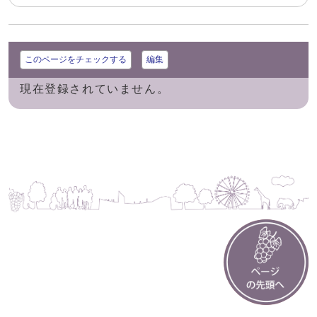
このページをチェックする
編集
現在登録されていません。