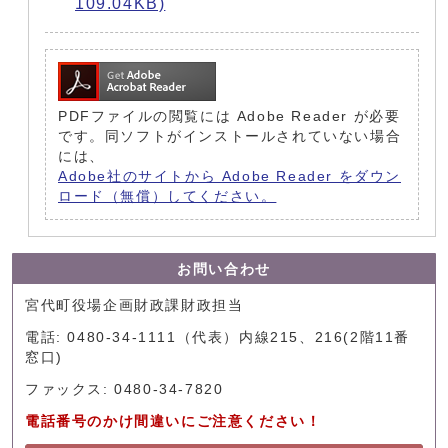
109.04KB)
PDFファイルの閲覧には Adobe Reader が必要
です。同ソフトがインストールされていない場合
には、
Adobe社のサイトから Adobe Reader をダウン
ロード（無償）してください。
お問い合わせ
宮代町役場企画財政課財政担当
電話: 0480-34-1111（代表）内線215、216(2階11番
窓口)
ファックス: 0480-34-7820
電話番号のかけ間違いにご注意ください！