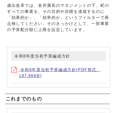
歳出改革では、各所属長のマネジメントの下、町の
すべての事業を、その目的や目標を達成するのに
「効果的か」、「効率的か」というフィルターで再
点検してください。そのきっかけとして、一部事業
の予算配分額に上限を設定しています。
令和8年度当初予算編成方針
令和8年度当初予算編成方針(PDF形式、
187.96KB)
これまでのもの