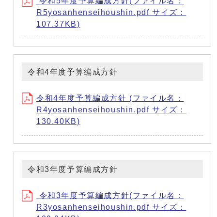
令和5年度予算編成方針(ファイル名：
R5yosanhenseihoushin.pdf サイズ：
107.37KB)
令和4年度予算編成方針
令和4年度予算編成方針 (ファイル名：
R4yosanhenseihoushin.pdf サイズ：
130.40KB)
令和3年度予算編成方針
令和3年度予算編成方針(ファイル名：
R3yosanhenseihoushin.pdf サイズ：