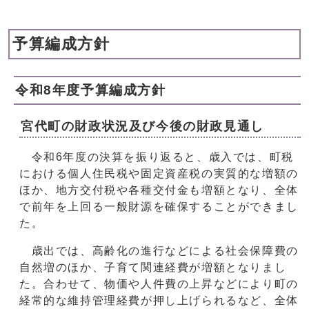
予算編成方針
令和8年度予算編成方針
宮代町の財政状況及び今後の財政見通し
令和6年度の決算を振り返ると、歳入では、町税
における個人住民税や固定資産税の実質的な増額の
ほか、地方交付税や各種交付金も増額となり、全体
で前年を上回る一般財源を確保することができまし
た。
歳出では、高齢化の進行などによる社会保障費の
自然増のほか、子育て関連経費が増額となりまし
た。合わせて、物価や人件費の上昇などにより町の
経常的な維持管理経費が押し上げられるなど、全体