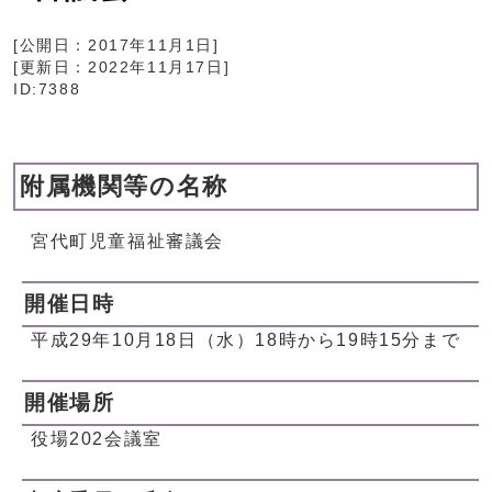
[公開日：
2017年11月1日
]
[更新日：
2022年11月17日
]
ID:7388
附属機関等の名称
宮代町児童福祉審議会
開催日時
平成29年10月18日（水）18時から19時15分まで
開催場所
役場202会議室