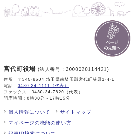
宮代町役場
(法人番号：3000020114421)
住所：〒345-8504 埼玉県南埼玉郡宮代町笠原1-4-1
電話：
0480-34-1111（代表）
ファックス：0480-34-7820（代表）
開庁時間：8時30分～17時15分
個人情報について
サイトマップ
マイページの機能の使い方
記事ID検索について