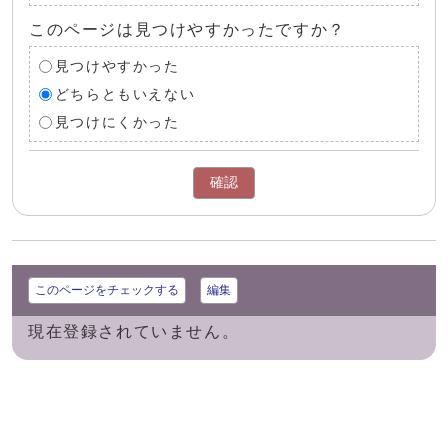
このページは見つけやすかったですか？
見つけやすかった
どちらともいえない
見つけにくかった
確認
このページをチェックする
編集
現在登録されていません。