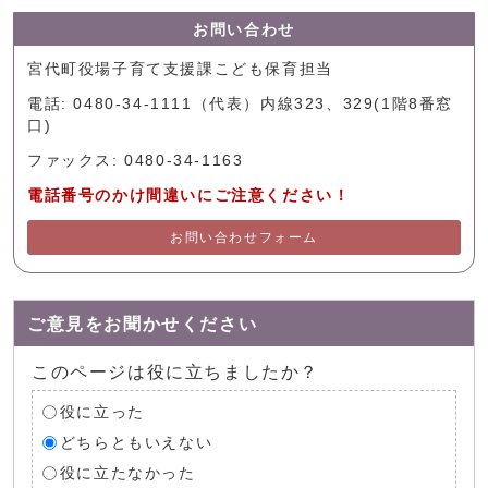
お問い合わせ
宮代町役場子育て支援課こども保育担当
電話: 0480-34-1111（代表）内線323、329(1階8番窓
口)
ファックス: 0480-34-1163
電話番号のかけ間違いにご注意ください！
お問い合わせフォーム
ご意見をお聞かせください
このページは役に立ちましたか？
役に立った
どちらともいえない
役に立たなかった