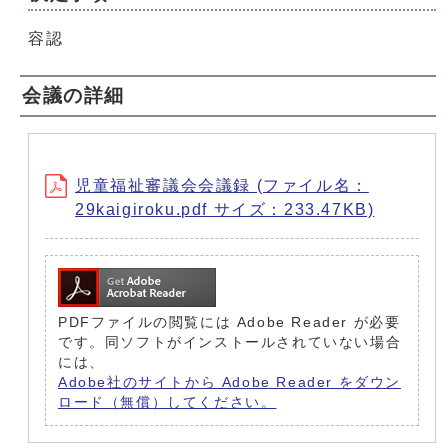
容認
会議の詳細
児童福祉審議会会議録 (ファイル名：
29kaigiroku.pdf サイズ：233.47KB)
PDFファイルの閲覧には Adobe Reader が必要
です。同ソフトがインストールされていない場合
には、
Adobe社のサイトから Adobe Reader をダウン
ロード（無償）してください。