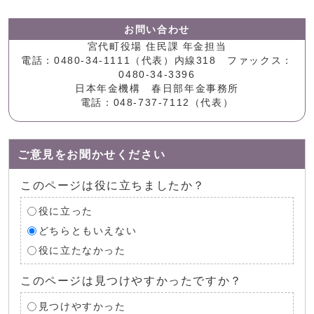
お問い合わせ
宮代町役場 住民課 年金担当
電話：0480-34-1111（代表）内線318 ファックス：
0480-34-3396
日本年金機構 春日部年金事務所
電話：048-737-7112（代表）
ご意見をお聞かせください
このページは役に立ちましたか？
役に立った
どちらともいえない
役に立たなかった
このページは見つけやすかったですか？
見つけやすかった