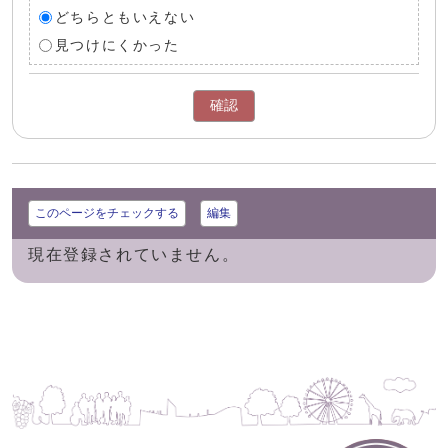
どちらともいえない
見つけにくかった
確認
このページをチェックする
編集
現在登録されていません。