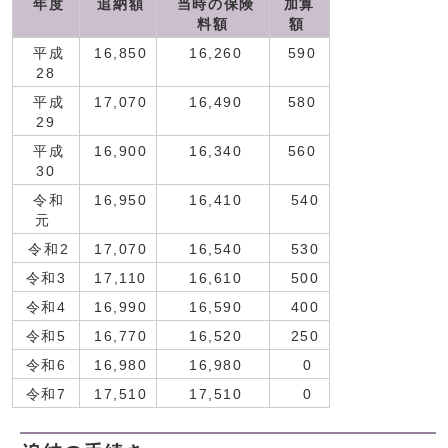
年度
追納額
当時の保険
加算
料額
額
平成
16,850
16,260
590
28
平成
17,070
16,490
580
29
平成
16,900
16,340
560
30
令和
16,950
16,410
540
元
令和2
17,070
16,540
530
令和3
17,110
16,610
500
令和4
16,990
16,590
400
令和5
16,770
16,520
250
令和6
16,980
16,980
0
令和7
17,510
17,510
0