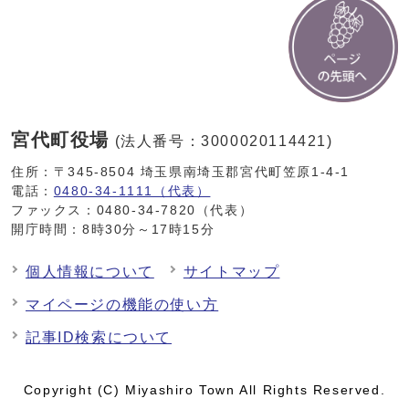
宮代町役場
(法人番号：3000020114421)
住所：〒345-8504 埼玉県南埼玉郡宮代町笠原1-4-1
電話：
0480-34-1111（代表）
ファックス：0480-34-7820（代表）
開庁時間：8時30分～17時15分
個人情報について
サイトマップ
マイページの機能の使い方
記事ID検索について
Copyright (C) Miyashiro Town All Rights Reserved.