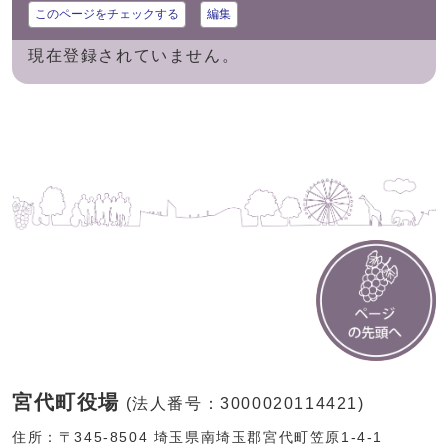
このページをチェックする
編集
現在登録されていません。
宮代町役場
(法人番号：3000020114421)
住所：〒345-8504 埼玉県南埼玉郡宮代町笠原1-4-1