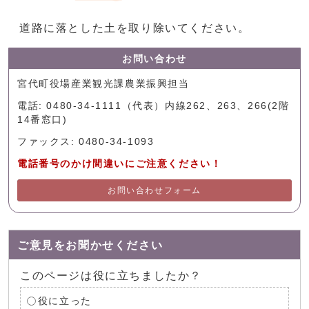
道路に落とした土を取り除いてください。
お問い合わせ
宮代町役場産業観光課農業振興担当
電話: 0480-34-1111（代表）内線262、263、266(2階
14番窓口)
ファックス: 0480-34-1093
電話番号のかけ間違いにご注意ください！
お問い合わせフォーム
ご意見をお聞かせください
このページは役に立ちましたか？
役に立った