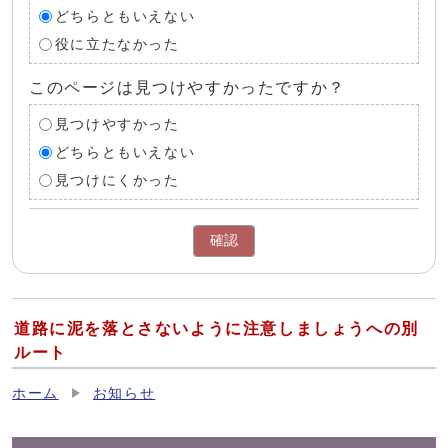
どちらともいえない
役に立たなかった
このページは見つけやすかったですか？
見つけやすかった
どちらともいえない
見つけにくかった
確認
道路に泥を落とさないように注意しましょうへの別
ルート
ホーム
お知らせ