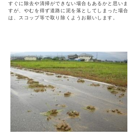
すぐに除去や清掃ができない場合もあるかと思いま
すが、やむを得ず道路に泥を落としてしまった場合
は、スコップ等で取り除くようお願いします。