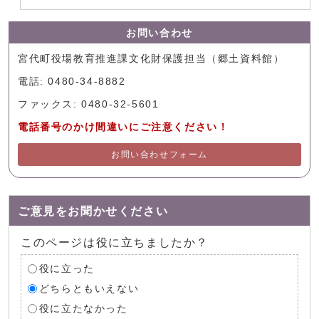
お問い合わせ
宮代町役場教育推進課文化財保護担当（郷土資料館）
電話: 0480-34-8882
ファックス: 0480-32-5601
電話番号のかけ間違いにご注意ください！
お問い合わせフォーム
ご意見をお聞かせください
このページは役に立ちましたか？
役に立った
どちらともいえない
役に立たなかった