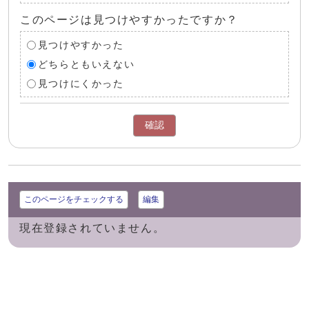
このページは見つけやすかったですか？
見つけやすかった
どちらともいえない
見つけにくかった
確認
このページをチェックする
編集
現在登録されていません。