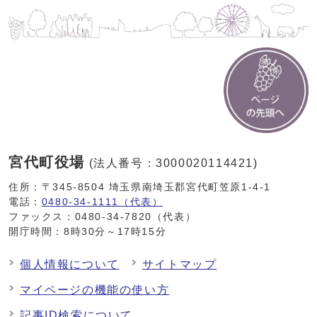
宮代町役場
(法人番号：3000020114421)
住所：〒345-8504 埼玉県南埼玉郡宮代町笠原1-4-1
電話：
0480-34-1111（代表）
ファックス：0480-34-7820（代表）
開庁時間：8時30分～17時15分
個人情報について
サイトマップ
マイページの機能の使い方
記事ID検索について