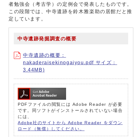
者勉強会（考古学）の定例会で発表したものです。
この段階では、中寺遺跡を鈴木雅楽助の居館だと推
定しています。
中寺遺跡発掘調査の概要
中寺遺跡の概要：
nakaderaisekinogaiyou.pdf サイズ：
3.44MB)
PDFファイルの閲覧には Adobe Reader が必要
です。同ソフトがインストールされていない場合
には、
Adobe社のサイトから Adobe Reader をダウン
ロード（無償）してください。