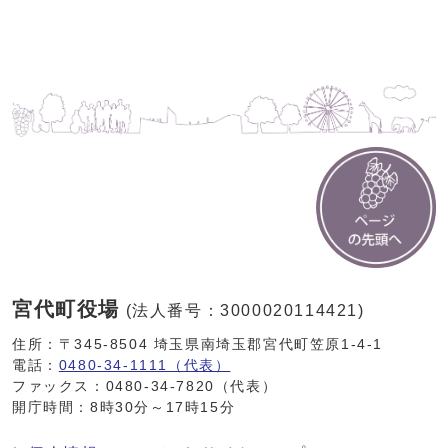
宮代町役場
(法人番号：3000020114421)
住所：〒345-8504 埼玉県南埼玉郡宮代町笠原1-4-1
電話：
0480-34-1111（代表）
ファックス：0480-34-7820（代表）
開庁時間：8時30分～17時15分