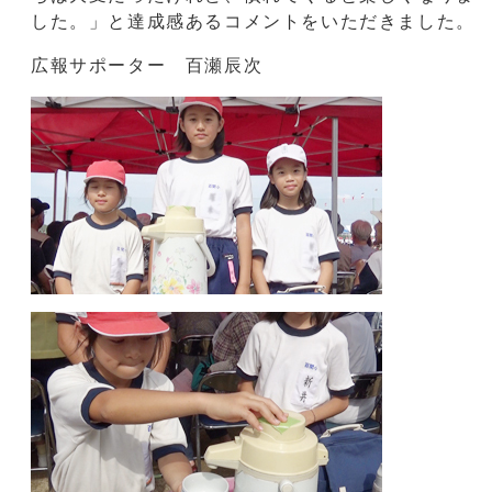
した。」と達成感あるコメントをいただきました。
広報サポーター 百瀬辰次