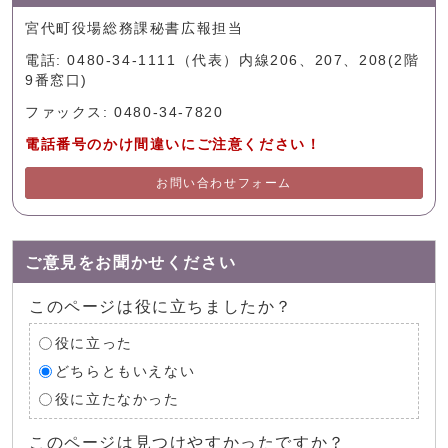
宮代町役場総務課秘書広報担当
電話: 0480-34-1111（代表）内線206、207、208(2階
9番窓口)
ファックス: 0480-34-7820
電話番号のかけ間違いにご注意ください！
お問い合わせフォーム
ご意見をお聞かせください
このページは役に立ちましたか？
役に立った
どちらともいえない
役に立たなかった
このページは見つけやすかったですか？