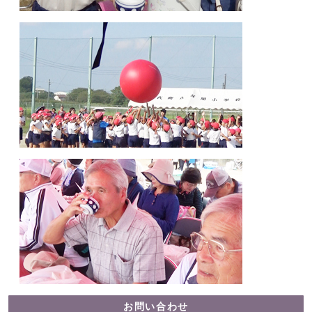
お問い合わせ