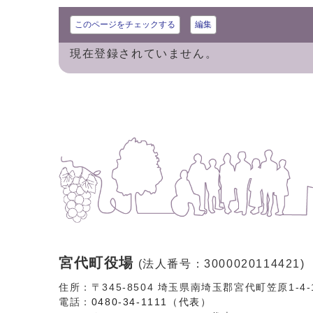
このページをチェックする
編集
現在登録されていません。
宮代町役場
(法人番号：3000020114421)
住所：〒345-8504 埼玉県南埼玉郡宮代町笠原1-4
電話：
0480-34-1111（代表）