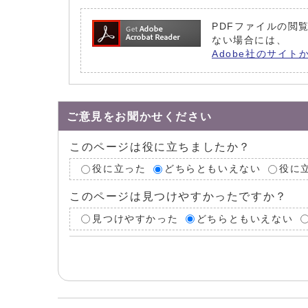
PDFファイルの閲覧
ない場合には、
Adobe社のサイト
ご意見をお聞かせください
このページは役に立ちましたか？
役に立った
どちらともいえない
役に
このページは見つけやすかったですか？
見つけやすかった
どちらともいえない