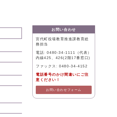
お問い合わせ
宮代町役場教育推進課教育総
務担当
電話: 0480-34-1111（代表）
内線425、426(2階17番窓口)
ファックス: 0480-34-4152
電話番号のかけ間違いにご注
意ください！
お問い合わせフォーム