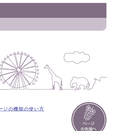
ージの機能の使い方