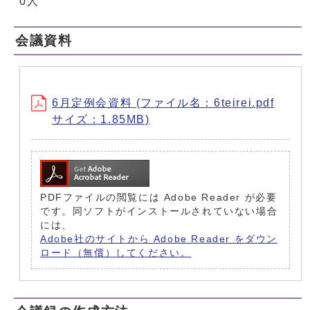
0人
会議資料
6月定例会資料 (ファイル名：6teirei.pdf
サイズ：1.85MB)
PDFファイルの閲覧には Adobe Reader が必要
です。同ソフトがインストールされていない場合
には、
Adobe社のサイトから Adobe Reader をダウン
ロード（無償）してください。