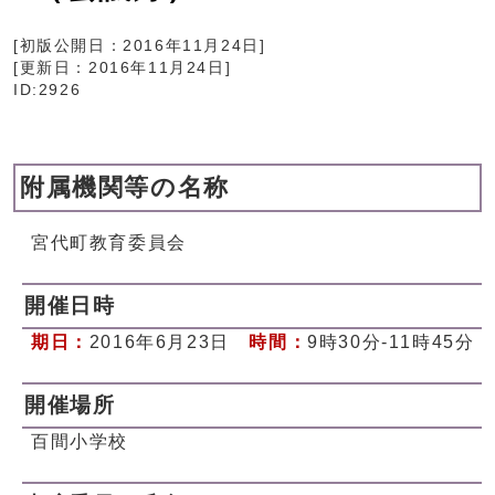
[初版公開日：
2016年11月24日
]
[更新日：
2016年11月24日
]
ID:2926
附属機関等の名称
宮代町教育委員会
開催日時
期日：
2016年6月23日
時間：
9時30分-11時45分
開催場所
百間小学校