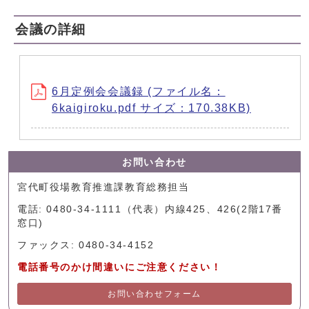
会議の詳細
6月定例会会議録 (ファイル名：
6kaigiroku.pdf サイズ：170.38KB)
お問い合わせ
宮代町役場教育推進課教育総務担当
電話: 0480-34-1111（代表）内線425、426(2階17番
窓口)
ファックス: 0480-34-4152
電話番号のかけ間違いにご注意ください！
お問い合わせフォーム