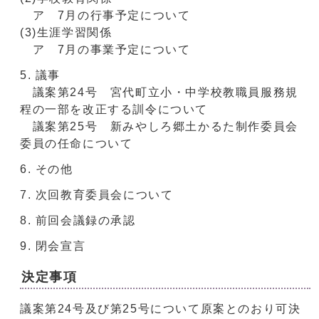
ア 7月の行事予定について
(3)生涯学習関係
ア 7月の事業予定について
議事
議案第24号 宮代町立小・中学校教職員服務規
程の一部を改正する訓令について
議案第25号 新みやしろ郷土かるた制作委員会
委員の任命について
その他
次回教育委員会について
前回会議録の承認
閉会宣言
決定事項
議案第24号及び第25号について原案とのおり可決