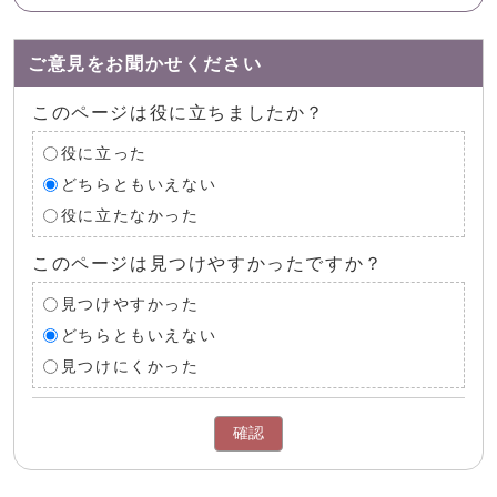
ご意見をお聞かせください
このページは役に立ちましたか？
役に立った
どちらともいえない
役に立たなかった
このページは見つけやすかったですか？
見つけやすかった
どちらともいえない
見つけにくかった
確認