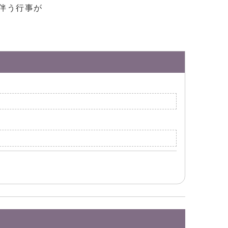
伴う行事が