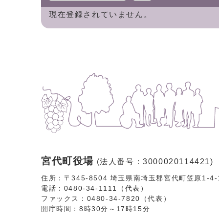
現在登録されていません。
宮代町役場
(法人番号：3000020114421)
住所：〒345-8504 埼玉県南埼玉郡宮代町笠原1-4
電話：
0480-34-1111（代表）
ファックス：0480-34-7820（代表）
開庁時間：8時30分～17時15分