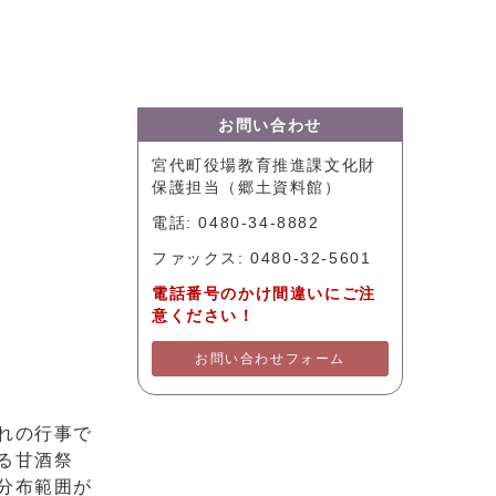
お問い合わせ
宮代町役場教育推進課文化財
保護担当（郷土資料館）
電話: 0480-34-8882
ファックス: 0480-32-5601
電話番号のかけ間違いにご注
意ください！
お問い合わせフォーム
れの行事で
る甘酒祭
分布範囲が