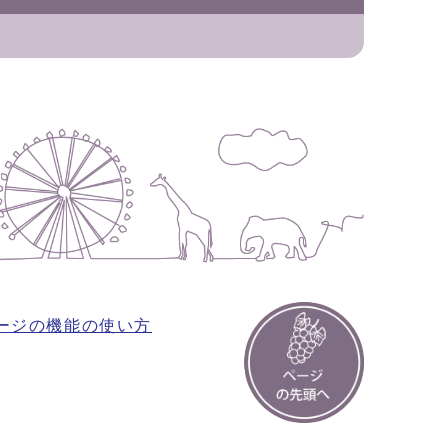
ージの機能の使い方