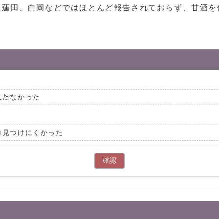
、蓮田、白岡などではほとんど報告されておらず、甘酒を
立たなかった
見つけにくかった
確認