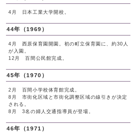
4月 日本工業大学開校。
44年（1969）
4月 西原保育園開園。初の町立保育園に、約30人
が入園。
12月 百間公民館完成。
45年（1970）
2月 百間小学校体育館完成。
8月 市街化区域と市街化調整区域の線引きが決定
される。
8月 3名の婦人交通指導員が登場。
46年（1971）