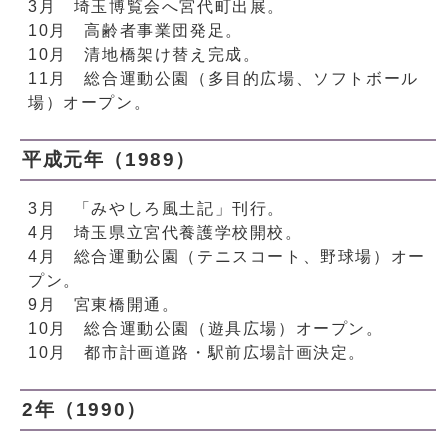
3月 埼玉博覧会へ宮代町出展。
10月 高齢者事業団発足。
10月 清地橋架け替え完成。
11月 総合運動公園（多目的広場、ソフトボール
場）オープン。
平成元年（1989）
3月 「みやしろ風土記」刊行。
4月 埼玉県立宮代養護学校開校。
4月 総合運動公園（テニスコート、野球場）オー
プン。
9月 宮東橋開通。
10月 総合運動公園（遊具広場）オープン。
10月 都市計画道路・駅前広場計画決定。
2年（1990）