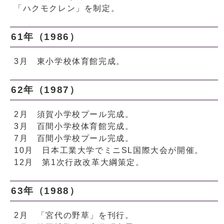
「ハクモクレン」を制定。
61年（1986）
3月 東小学校体育館完成。
62年（1987）
2月 須賀小学校プール完成。
3月 百間小学校体育館完成。
7月 百間小学校プール完成。
10月 日本工業大学でミニSL国際大会が開催。
12月 第1次行政改革大綱策定。
63年（1988）
2月 「宮代の野草」を刊行。