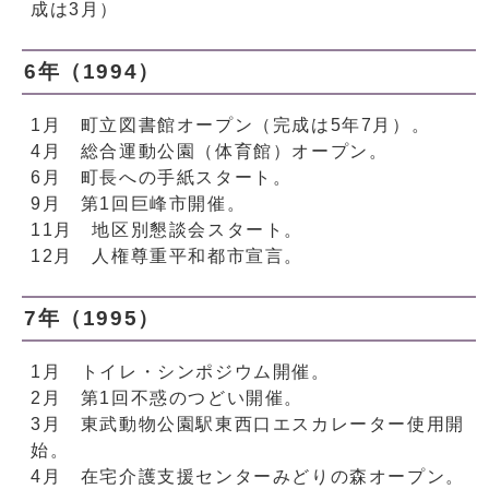
成は3月）
6年（1994）
1月 町立図書館オープン（完成は5年7月）。
4月 総合運動公園（体育館）オープン。
6月 町長への手紙スタート。
9月 第1回巨峰市開催。
11月 地区別懇談会スタート。
12月 人権尊重平和都市宣言。
7年（1995）
1月 トイレ・シンポジウム開催。
2月 第1回不惑のつどい開催。
3月 東武動物公園駅東西口エスカレーター使用開
始。
4月 在宅介護支援センターみどりの森オープン。