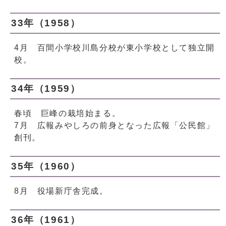
33年（1958）
4月 百間小学校川島分校が東小学校として独立開
校。
34年（1959）
春頃 巨峰の栽培始まる。
7月 広報みやしろの前身となった広報「公民館」
創刊。
35年（1960）
8月 役場新庁舎完成。
36年（1961）