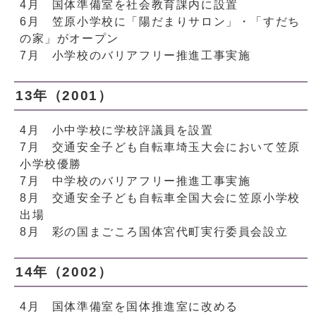
4月 国体準備室を社会教育課内に設置
6月 笠原小学校に「陽だまりサロン」・「すだち
の家」がオープン
7月 小学校のバリアフリー推進工事実施
13年（2001）
4月 小中学校に学校評議員を設置
7月 交通安全子ども自転車埼玉大会において笠原
小学校優勝
7月 中学校のバリアフリー推進工事実施
8月 交通安全子ども自転車全国大会に笠原小学校
出場
8月 彩の国まごころ国体宮代町実行委員会設立
14年（2002）
4月 国体準備室を国体推進室に改める