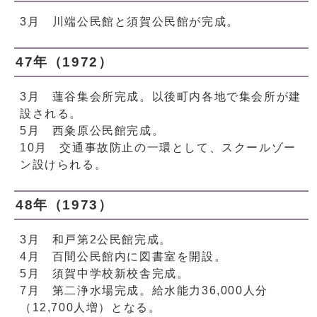
3月 川端公民館と須賀公民館が完成。
47年（1972）
3月 蓮谷集会所完成。以後町内各地で集会所が建
設される。
5月 西粂原公民館完成。
10月 交通事故防止の一環として、スクールゾー
ン設けられる。
48年（1973）
3月 和戸第2公民館完成。
4月 百間公民館内に図書室を開設。
5月 須賀中学校新校舎完成。
7月 第二浄水場完成。給水能力36,000人分
（12,700人増）となる。