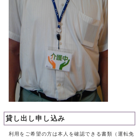
貸し出し申し込み
利用をご希望の方は本人を確認できる書類（運転免