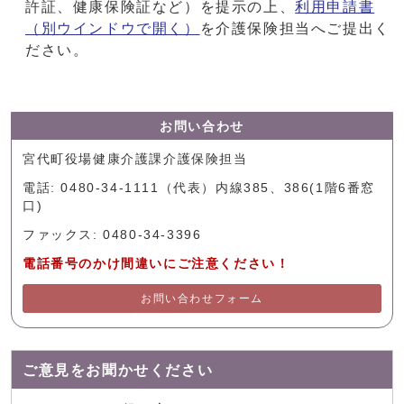
許証、健康保険証など）を提示の上、
利用申請書
（別ウインドウで開く）
を介護保険担当へご提出く
ださい。
お問い合わせ
宮代町役場健康介護課介護保険担当
電話: 0480-34-1111（代表）内線385、386(1階6番窓
口)
ファックス: 0480-34-3396
電話番号のかけ間違いにご注意ください！
お問い合わせフォーム
ご意見をお聞かせください