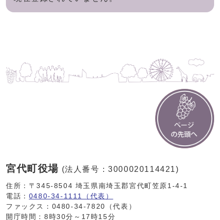
宮代町役場
(法人番号：3000020114421)
住所：〒345-8504 埼玉県南埼玉郡宮代町笠原1-4-1
電話：
0480-34-1111（代表）
ファックス：0480-34-7820（代表）
開庁時間：8時30分～17時15分