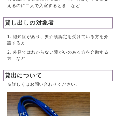
えるのに二人で入室するとき など
貸し出しの対象者
認知症があり、要介護認定を受けている方を介
護する方
外見ではわからない障がいのある方を介助する
方 など
貸出について
※詳しくはお問い合わせください。