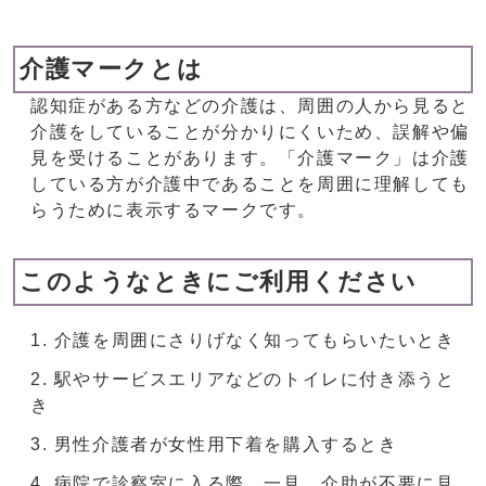
介護マークとは
認知症がある方などの介護は、周囲の人から見ると
介護をしていることが分かりにくいため、誤解や偏
見を受けることがあります。「介護マーク」は介護
している方が介護中であることを周囲に理解しても
らうために表示するマークです。
このようなときにご利用ください
介護を周囲にさりげなく知ってもらいたいとき
駅やサービスエリアなどのトイレに付き添うと
き
男性介護者が女性用下着を購入するとき
病院で診察室に入る際、一見、介助が不要に見