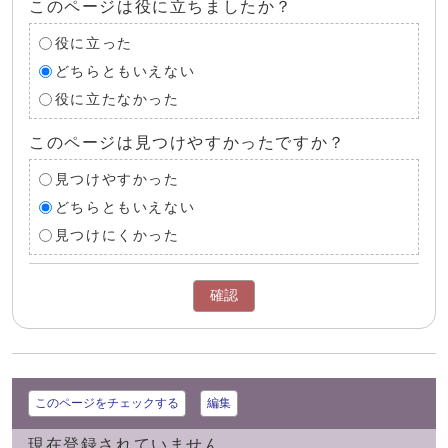
このページは役に立ちましたか？
役に立った
どちらともいえない
役に立たなかった
このページは見つけやすかったですか？
見つけやすかった
どちらともいえない
見つけにくかった
確認
このページをチェックする
編集
現在登録されていません。