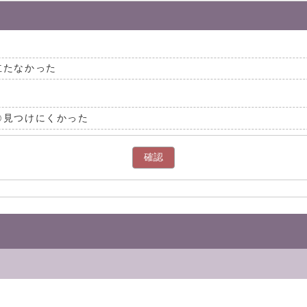
立たなかった
見つけにくかった
確認