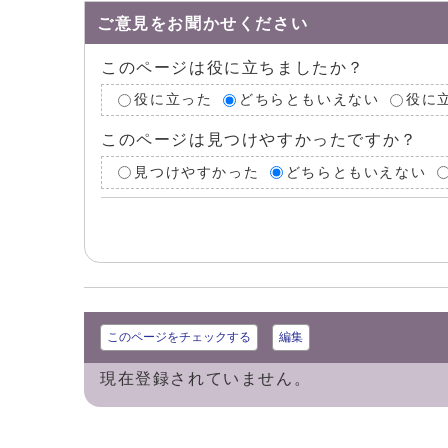
ご意見をお聞かせください
このページは役に立ちましたか？
役に立った
どちらともいえない
役に
このページは見つけやすかったですか？
見つけやすかった
どちらともいえない
このページをチェックする
編集
現在登録されていません。