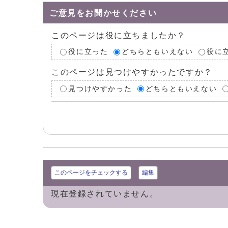
ご意見をお聞かせください
このページは役に立ちましたか？
役に立った
どちらともいえない
役に
このページは見つけやすかったですか？
見つけやすかった
どちらともいえない
このページをチェックする
編集
現在登録されていません。