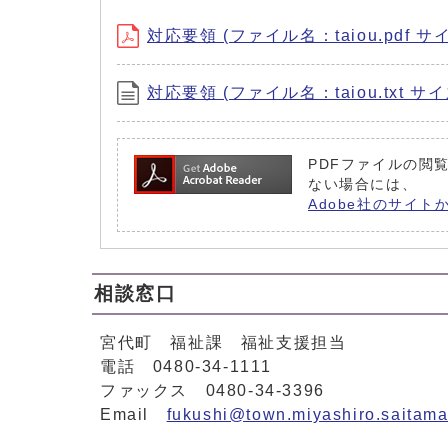
対応要領 (ファイル名：taiou.pdf サイ
対応要領 (ファイル名：taiou.txt サイ
PDFファイルの閲覧
ない場合には、
Adobe社のサイト
相談窓口
宮代町 福祉課 福祉支援担当
電話 0480-34-1111
ファックス 0480-34-3396
Email
fukushi@town.miyashiro.saitama