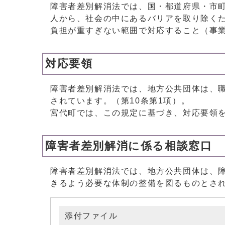
障害者差別解消法では、国・都道府県・市
人から、社会の中にあるバリアを取り除く
負担が重すぎない範囲で対応すること（事
対応要領
障害者差別解消法では、地方公共団体は、
されています。（第10条第1項）。
宮代町では、この規定に基づき、対応要領
障害者差別解消に係る相談窓口
障害者差別解消法では、地方公共団体は、
きるよう必要な体制の整備を図るものとさ
添付ファイル