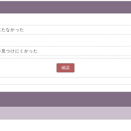
立たなかった
見つけにくかった
確認