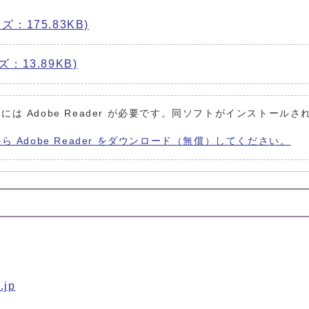
ズ：175.83KB)
ズ：13.89KB)
には Adobe Reader が必要です。同ソフトがインストールさ
から Adobe Reader をダウンロード（無償）してください。
.jp