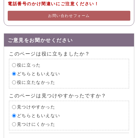
電話番号のかけ間違いにご注意ください！
お問い合わせフォーム
ご意見をお聞かせください
このページは役に立ちましたか？
役に立った
どちらともいえない
役に立たなかった
このページは見つけやすかったですか？
見つけやすかった
どちらともいえない
見つけにくかった