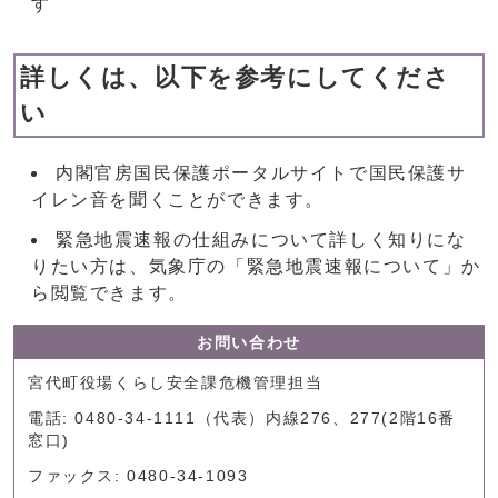
す
詳しくは、以下を参考にしてくださ
い
内閣官房国民保護ポータルサイトで国民保護サ
イレン音を聞くことができます。
緊急地震速報の仕組みについて詳しく知りにな
りたい方は、気象庁の「緊急地震速報について」か
ら閲覧できます。
お問い合わせ
宮代町役場くらし安全課危機管理担当
電話: 0480-34-1111（代表）内線276、277(2階16番
窓口)
ファックス: 0480-34-1093