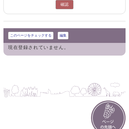
確認
このページをチェックする
編集
現在登録されていません。