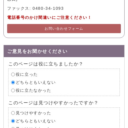
ファックス: 0480-34-1093
電話番号のかけ間違いにご注意ください！
お問い合わせフォーム
ご意見をお聞かせください
このページは役に立ちましたか？
役に立った
どちらともいえない
役に立たなかった
このページは見つけやすかったですか？
見つけやすかった
どちらともいえない