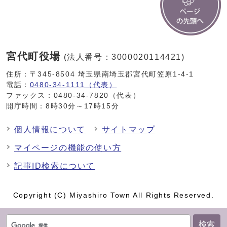
宮代町役場
(法人番号：3000020114421)
住所：〒345-8504 埼玉県南埼玉郡宮代町笠原1-4-1
電話：
0480-34-1111（代表）
ファックス：0480-34-7820（代表）
開庁時間：8時30分～17時15分
個人情報について
サイトマップ
マイページの機能の使い方
記事ID検索について
Copyright (C) Miyashiro Town All Rights Reserved.
検索