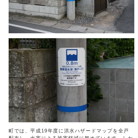
町では、平成19年度に洪水ハザードマップを全戸