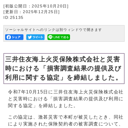
[初版公開日：
2025年10月20日
]
[更新日：
2025年12月25日
]
ID:25135
ソーシャルサイトへのリンクは別ウィンドウで開きます
三井住友海上火災保険株式会社と災害
時における「損害調査結果の提供及び
利用に関する協定」を締結しました。
令和7年10月15日に三井住友海上火災保険株式会社
と災害時における「損害調査結果の提供及び利用に
関する協定」を締結しました。
この協定は、激甚災害で本町が被災したとき、同社
により実施された保険契約者の被害調査について、