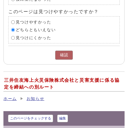
このページは見つけやすかったですか？
見つけやすかった
どちらともいえない
見つけにくかった
確認
三井住友海上火災保険株式会社と災害支援に係る協
定を締結への別ルート
ホーム
お知らせ
このページをチェックする
編集