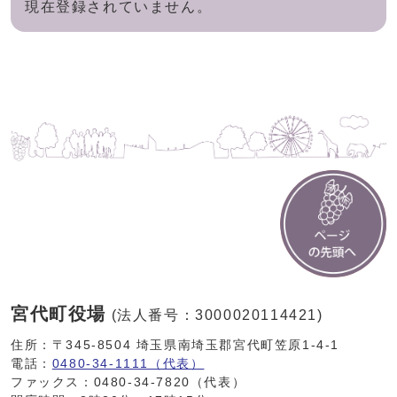
現在登録されていません。
宮代町役場
(法人番号：3000020114421)
住所：〒345-8504 埼玉県南埼玉郡宮代町笠原1-4-1
電話：
0480-34-1111（代表）
ファックス：0480-34-7820（代表）