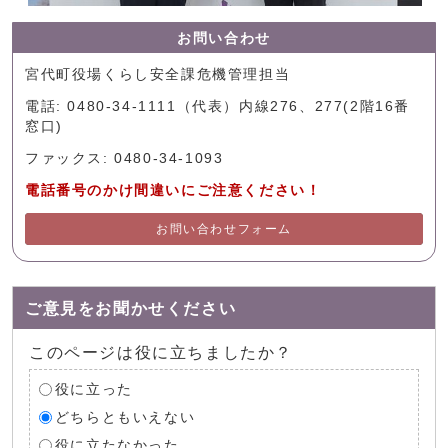
お問い合わせ
宮代町役場くらし安全課危機管理担当
電話: 0480-34-1111（代表）内線276、277(2階16番
窓口)
ファックス: 0480-34-1093
電話番号のかけ間違いにご注意ください！
お問い合わせフォーム
ご意見をお聞かせください
このページは役に立ちましたか？
役に立った
どちらともいえない
役に立たなかった