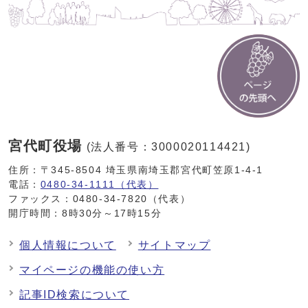
宮代町役場
(法人番号：3000020114421)
住所：〒345-8504 埼玉県南埼玉郡宮代町笠原1-4-1
電話：
0480-34-1111（代表）
ファックス：0480-34-7820（代表）
開庁時間：8時30分～17時15分
個人情報について
サイトマップ
マイページの機能の使い方
記事ID検索について