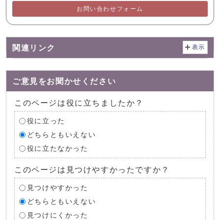
お問い合わせフォーム
関連リンク
表示
ご意見をお聞かせください
このページは役に立ちましたか？
役に立った
どちらともいえない
役に立たなかった
このページは見つけやすかったですか？
見つけやすかった
どちらともいえない
見つけにくかった