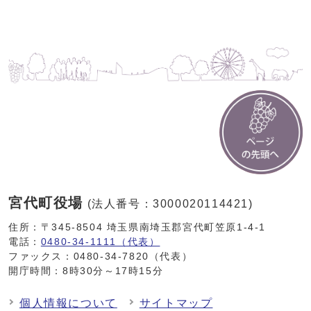
宮代町役場
(法人番号：3000020114421)
住所：〒345-8504 埼玉県南埼玉郡宮代町笠原1-4-1
電話：
0480-34-1111（代表）
ファックス：0480-34-7820（代表）
開庁時間：8時30分～17時15分
個人情報について
サイトマップ