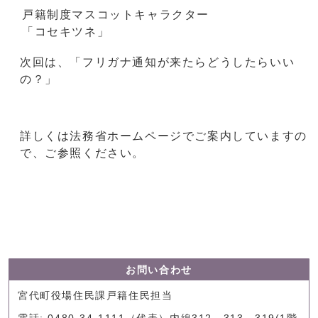
戸籍制度マスコットキャラクター
「コセキツネ」
次回は、「フリガナ通知が来たらどうしたらいい
の？」
詳しくは法務省ホームページでご案内していますの
で、ご参照ください。
お問い合わせ
宮代町役場住民課戸籍住民担当