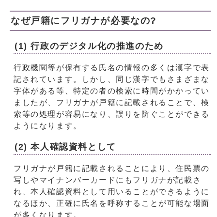
なぜ戸籍にフリガナが必要なの?
(1) 行政のデジタル化の推進のため
行政機関等が保有する氏名の情報の多くは漢字で表
記されています。しかし、同じ漢字でもさまざまな
字体がある等、特定の者の検索に時間がかかってい
ましたが、フリガナが戸籍に記載されることで、検
索等の処理が容易になり、誤りを防ぐことができる
ようになります。
(2) 本人確認資料として
フリガナが戸籍に記載されることにより、住民票の
写しやマイナンバーカードにもフリガナが記載さ
れ、本人確認資料として用いることができるように
なるほか、正確に氏名を呼称することが可能な場面
が多くなります。