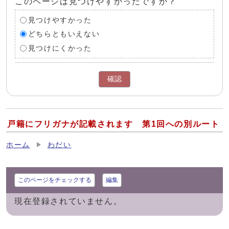
このページは見つけやすかったですか？
見つけやすかった
どちらともいえない
見つけにくかった
確認
戸籍にフリガナが記載されます 第1回への別ルート
ホーム
わだい
このページをチェックする
編集
現在登録されていません。