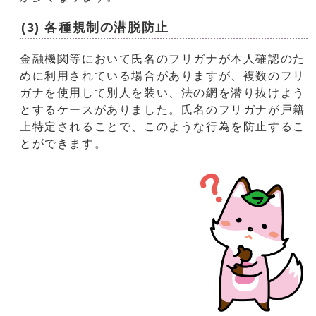
(3) 各種規制の潜脱防止
金融機関等において氏名のフリガナが本人確認のた
めに利用されている場合がありますが、複数のフリ
ガナを使用して別人を装い、法の網を潜り抜けよう
とするケースがありました。氏名のフリガナが戸籍
上特定されることで、このような行為を防止するこ
とができます。