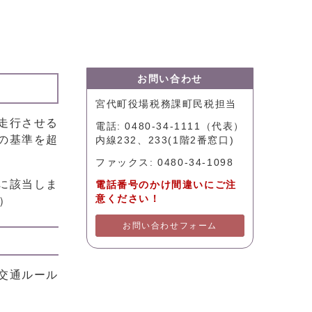
お問い合わせ
宮代町役場税務課町民税担当
走行させる
電話: 0480-34-1111（代表）
の基準を超
内線232、233(1階2番窓口)
ファックス: 0480-34-1098
に該当しま
電話番号のかけ間違いにご注
意ください！
）
お問い合わせフォーム
交通ルール