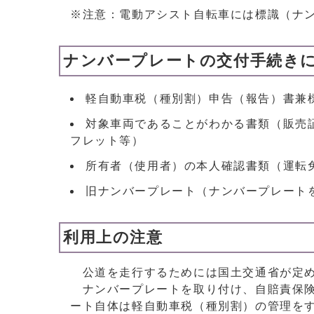
※注意：電動アシスト自転車には標識（ナ
ナンバープレートの交付手続き
軽自動車税（種別割）申告（報告）書兼
対象車両であることがわかる書類（販売
フレット等）
所有者（使用者）の本人確認書類（運転
旧ナンバープレート（ナンバープレート
利用上の注意
公道を走行するためには国土交通省が定め
ナンバープレートを取り付け、自賠責保険
ート自体は軽自動車税（種別割）の管理を