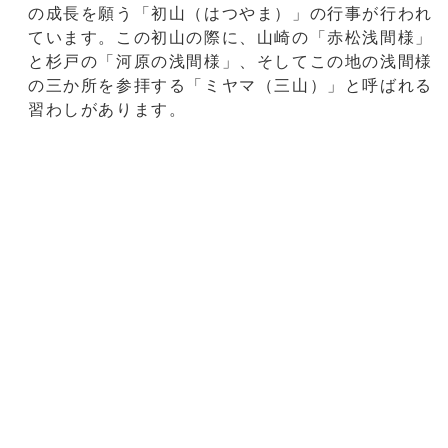
の成長を願う「初山（はつやま）」の行事が行われ
ています。この初山の際に、山崎の「赤松浅間様」
と杉戸の「河原の浅間様」、そしてこの地の浅間様
の三か所を参拝する「ミヤマ（三山）」と呼ばれる
習わしがあります。