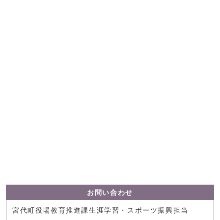
お問い合わせ
宮代町役場教育推進課生涯学習・スポーツ振興担当