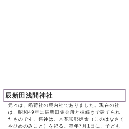
辰新田浅間神社
元々は、稲荷社の境内社でありました。現在の社
は、昭和49年に辰新田集会所と棟続きで建てられ
たものです。祭神は、木花咲耶姫命（このはなさく
やひめのみこと）を祀る。毎年7月1日に、子ども