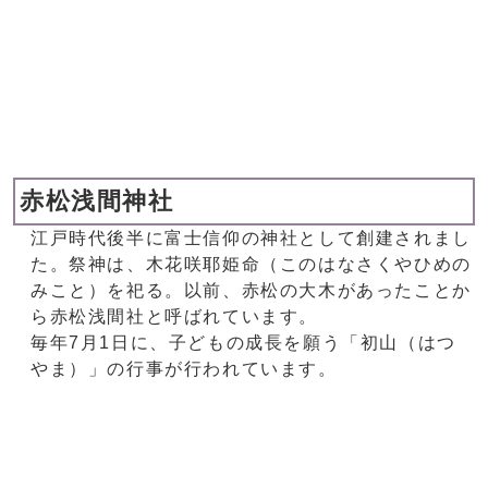
赤松浅間神社
江戸時代後半に富士信仰の神社として創建されまし
た。祭神は、木花咲耶姫命（このはなさくやひめの
みこと）を祀る。以前、赤松の大木があったことか
ら赤松浅間社と呼ばれています。
毎年7月1日に、子どもの成長を願う「初山（はつ
やま）」の行事が行われています。