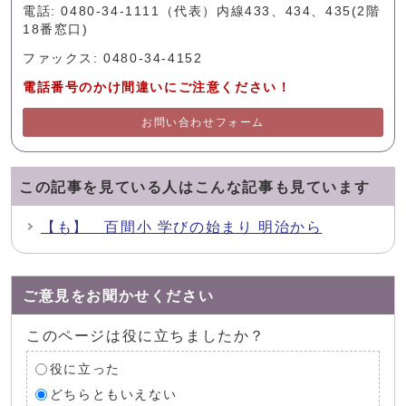
電話: 0480-34-1111（代表）内線433、434、435(2階
18番窓口)
ファックス: 0480-34-4152
電話番号のかけ間違いにご注意ください！
お問い合わせフォーム
この記事を見ている人はこんな記事も見ています
【も】 百間小 学びの始まり 明治から
ご意見をお聞かせください
このページは役に立ちましたか？
役に立った
どちらともいえない