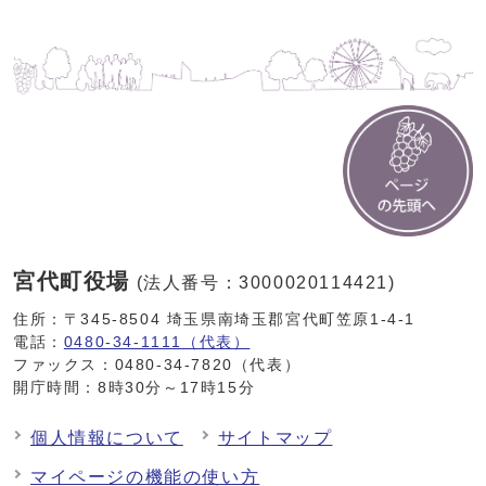
宮代町役場
(法人番号：3000020114421)
住所：〒345-8504 埼玉県南埼玉郡宮代町笠原1-4-1
電話：
0480-34-1111（代表）
ファックス：0480-34-7820（代表）
開庁時間：8時30分～17時15分
個人情報について
サイトマップ
マイページの機能の使い方