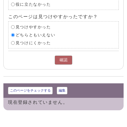
役に立たなかった
このページは見つけやすかったですか？
見つけやすかった
どちらともいえない
見つけにくかった
確認
このページをチェックする
編集
現在登録されていません。