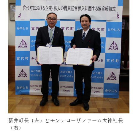
新井町長（左）とモンテローザファーム大神社長
（右）