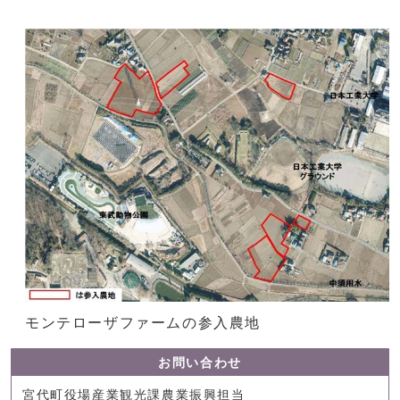
モンテローザファームの参入農地
お問い合わせ
宮代町役場産業観光課農業振興担当