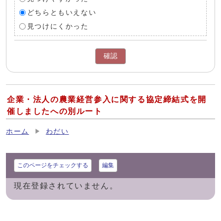
どちらともいえない
見つけにくかった
確認
企業・法人の農業経営参入に関する協定締結式を開
催しましたへの別ルート
ホーム
わだい
このページをチェックする
編集
現在登録されていません。