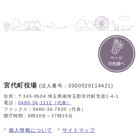
宮代町役場
(法人番号：3000020114421)
住所：〒345-8504 埼玉県南埼玉郡宮代町笠原1-4-1
電話：
0480-34-1111（代表）
ファックス：0480-34-7820（代表）
開庁時間：8時30分～17時15分
個人情報について
サイトマップ