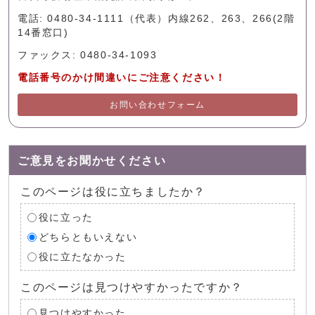
電話: 0480-34-1111（代表）内線262、263、266(2階
14番窓口)
ファックス: 0480-34-1093
電話番号のかけ間違いにご注意ください！
お問い合わせフォーム
ご意見をお聞かせください
このページは役に立ちましたか？
役に立った
どちらともいえない
役に立たなかった
このページは見つけやすかったですか？
見つけやすかった