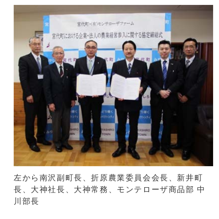
左から南沢副町長、折原農業委員会会長、新井町
長、大神社長、大神常務、モンテローザ商品部 中
川部長