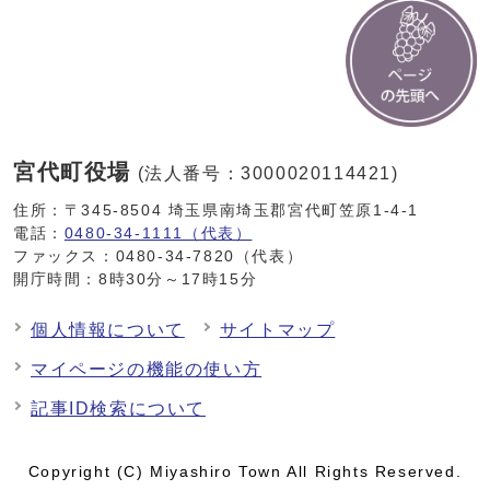
宮代町役場
(法人番号：3000020114421)
住所：〒345-8504 埼玉県南埼玉郡宮代町笠原1-4-1
電話：
0480-34-1111（代表）
ファックス：0480-34-7820（代表）
開庁時間：8時30分～17時15分
個人情報について
サイトマップ
マイページの機能の使い方
記事ID検索について
Copyright (C) Miyashiro Town All Rights Reserved.