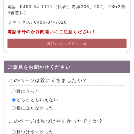
電話: 0480-34-1111（代表）内線206、207、208(2階
9番窓口)
ファックス: 0480-34-7820
電話番号のかけ間違いにご注意ください！
お問い合わせフォーム
ご意見をお聞かせください
このページは役に立ちましたか？
役に立った
どちらともいえない
役に立たなかった
このページは見つけやすかったですか？
見つけやすかった