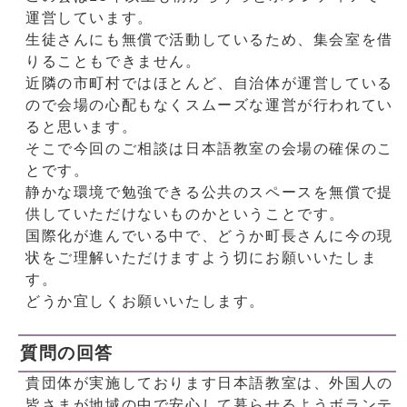
運営しています。
生徒さんにも無償で活動しているため、集会室を借
りることもできません。
近隣の市町村ではほとんど、自治体が運営している
ので会場の心配もなくスムーズな運営が行われてい
ると思います。
そこで今回のご相談は日本語教室の会場の確保のこ
とです。
静かな環境で勉強できる公共のスペースを無償で提
供していただけないものかということです。
国際化が進んでいる中で、どうか町長さんに今の現
状をご理解いただけますよう切にお願いいたしま
す。
どうか宜しくお願いいたします。
質問の回答
貴団体が実施しております日本語教室は、外国人の
皆さまが地域の中で安心して暮らせるようボランテ