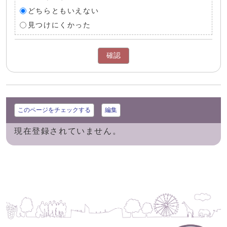
どちらともいえない
見つけにくかった
確認
このページをチェックする
編集
現在登録されていません。