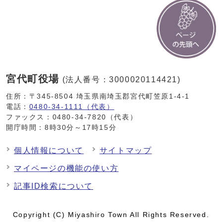
宮代町役場
(法人番号：3000020114421)
住所：〒345-8504 埼玉県南埼玉郡宮代町笠原1-4-1
電話：
0480-34-1111（代表）
ファックス：0480-34-7820（代表）
開庁時間：8時30分～17時15分
個人情報について
サイトマップ
マイページの機能の使い方
記事ID検索について
Copyright (C) Miyashiro Town All Rights Reserved.