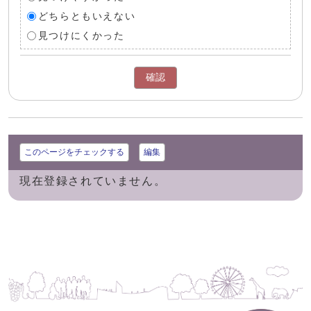
どちらともいえない
見つけにくかった
確認
このページをチェックする
編集
現在登録されていません。