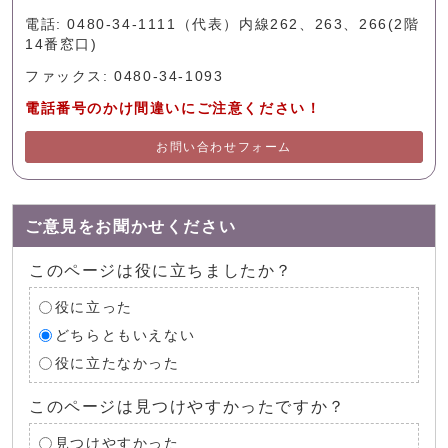
電話: 0480-34-1111（代表）内線262、263、266(2階
14番窓口)
ファックス: 0480-34-1093
電話番号のかけ間違いにご注意ください！
お問い合わせフォーム
ご意見をお聞かせください
このページは役に立ちましたか？
役に立った
どちらともいえない
役に立たなかった
このページは見つけやすかったですか？
見つけやすかった