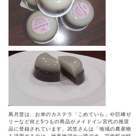
凮月堂は、お米のカステラ「こめていら」や巨峰ゼ
リーなど何と5つもの商品がメイドイン宮代の推奨
品に登録されています。武笠さんは「地域の農産物