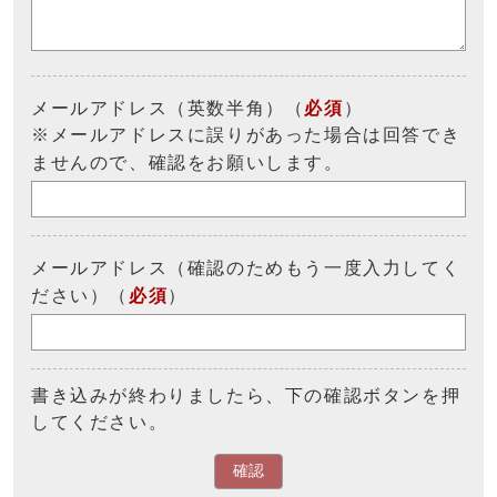
メールアドレス（英数半角）（
必須
）
※メールアドレスに誤りがあった場合は回答でき
ませんので、確認をお願いします。
メールアドレス（確認のためもう一度入力してく
ださい）（
必須
）
書き込みが終わりましたら、下の確認ボタンを押
してください。
確認