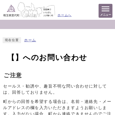
メニュー
ホームへ
ホーム
現在位置
【】へのお問い合わせ
ご注意
セールス・勧誘や、趣旨不明な問い合わせに対して
は、回答しておりません。
町からの回答を希望する場合は、名前・連絡先・メー
ルアドレスの欄を入力いただきますようお願いしま
す。入力がない場合、町から連絡できませんのでご注