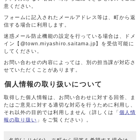
意ください。
フォームに記入されたメールアドレス等は、町から返
信する場合に利用します。
迷惑メール防止機能の設定を行っている場合は、ドメ
イン【@town.miyashiro.saitama.jp】を受信可能に
してください。
お問い合わせの内容によっては、別の担当課が対応さ
せていただくことがあります。
個人情報の取り扱いについて
取得した個人情報は、お問い合わせに対する回答、ま
たはご意見に対する適切な対応を行うために利用し、
それ以外の目的では利用しません（詳しくは「
個人情
報の取り扱い
」をご覧ください）。