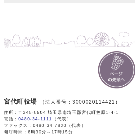
宮代町役場
（法人番号：3000020114421）
住所：〒345-8504 埼玉県南埼玉郡宮代町笠原1-4-1
電話：
0480-34-1111
（代表）
ファックス：0480-34-7820（代表）
開庁時間：8時30分～17時15分