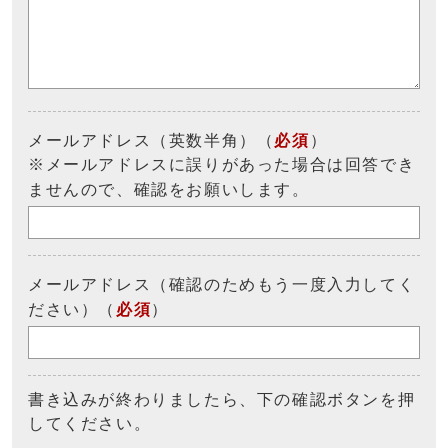
メールアドレス（英数半角）（
必須
）
※メールアドレスに誤りがあった場合は回答でき
ませんので、確認をお願いします。
メールアドレス（確認のためもう一度入力してく
ださい）（
必須
）
書き込みが終わりましたら、下の確認ボタンを押
してください。