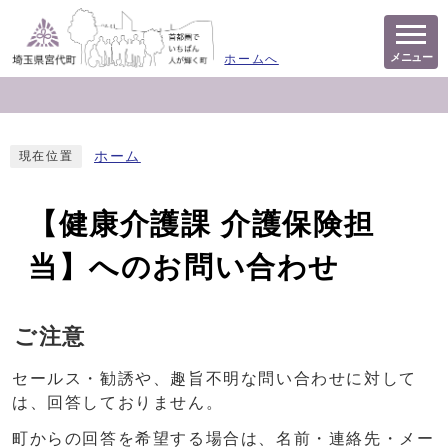
メニュー
ホームへ
ホーム
現在位置
【健康介護課 介護保険担
当】へのお問い合わせ
ご注意
セールス・勧誘や、趣旨不明な問い合わせに対して
は、回答しておりません。
町からの回答を希望する場合は、名前・連絡先・メー