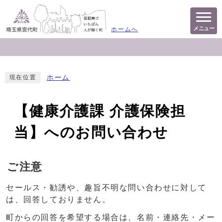
メニュー
ホームへ
ホーム
現在位置
【健康介護課 介護保険担
当】へのお問い合わせ
ご注意
セールス・勧誘や、趣旨不明な問い合わせに対して
は、回答しておりません。
町からの回答を希望する場合は、名前・連絡先・メー