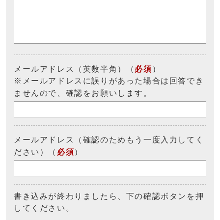
メールアドレス（英数半角）（
必須
）
※メールアドレスに誤りがあった場合は回答でき
ませんので、確認をお願いします。
メールアドレス（確認のためもう一度入力してく
ださい）（
必須
）
書き込みが終わりましたら、下の確認ボタンを押
してください。