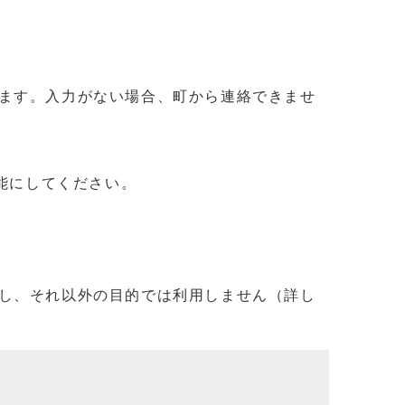
ます。入力がない場合、町から連絡できませ
信可能にしてください。
し、それ以外の目的では利用しません（詳し