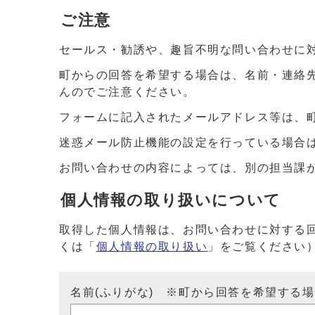
ご注意
セールス・勧誘や、趣旨不明な問い合わせに
町からの回答を希望する場合は、名前・連絡
んのでご注意ください。
フォームに記入されたメールアドレス等は、
迷惑メール防止機能の設定を行っている場合は、ドメイ
お問い合わせの内容によっては、別の担当課
個人情報の取り扱いについて
取得した個人情報は、お問い合わせに対する
くは「
個人情報の取り扱い
」をご覧ください
名前(ふりがな) ※町から回答を希望する