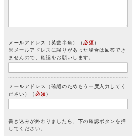
メールアドレス（英数半角）（
必須
）
※メールアドレスに誤りがあった場合は回答でき
ませんので、確認をお願いします。
メールアドレス（確認のためもう一度入力してく
ださい）（
必須
）
書き込みが終わりましたら、下の確認ボタンを押
してください。