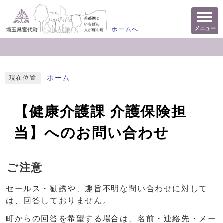
メニュー
ホームへ
ホーム
現在位置
【健康介護課 介護保険担
当】へのお問い合わせ
ご注意
セールス・勧誘や、趣旨不明な問い合わせに対して
は、回答しておりません。
町からの回答を希望する場合は、名前・連絡先・メー