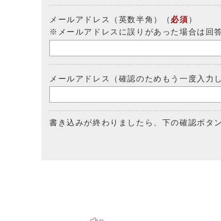
メールアドレス（英数半角）（
必須
）
※メールアドレスに誤りがあった場合は回
メールアドレス（確認のためもう一度入力
書き込みが終わりましたら、下の確認ボタ