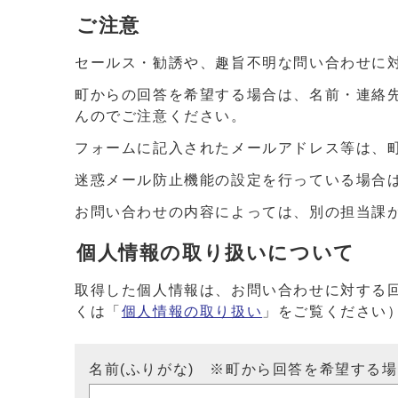
ご注意
セールス・勧誘や、趣旨不明な問い合わせに
町からの回答を希望する場合は、名前・連絡
んのでご注意ください。
フォームに記入されたメールアドレス等は、
迷惑メール防止機能の設定を行っている場合は、ドメイ
お問い合わせの内容によっては、別の担当課
個人情報の取り扱いについて
取得した個人情報は、お問い合わせに対する
くは「
個人情報の取り扱い
」をご覧ください
名前(ふりがな) ※町から回答を希望する