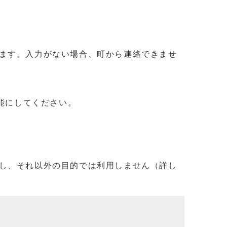
ます。入力がない場合、町から連絡できませ
信可能にしてください。
し、それ以外の目的では利用しません（詳し