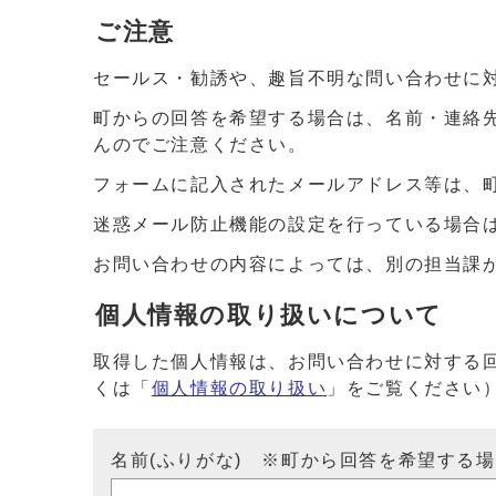
ご注意
セールス・勧誘や、趣旨不明な問い合わせに
町からの回答を希望する場合は、名前・連絡
んのでご注意ください。
フォームに記入されたメールアドレス等は、
迷惑メール防止機能の設定を行っている場合は、ドメイ
お問い合わせの内容によっては、別の担当課
個人情報の取り扱いについて
取得した個人情報は、お問い合わせに対する
くは「
個人情報の取り扱い
」をご覧ください
名前(ふりがな) ※町から回答を希望する