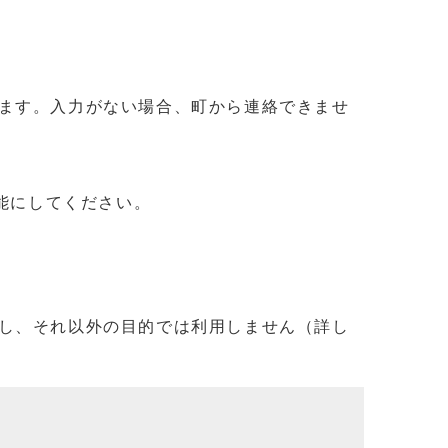
ます。入力がない場合、町から連絡できませ
信可能にしてください。
し、それ以外の目的では利用しません（詳し