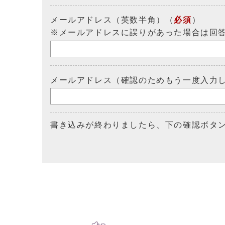
メールアドレス（英数半角）（
必須
）
※メールアドレスに誤りがあった場合は回
メールアドレス（確認のためもう一度入力
書き込みが終わりましたら、下の確認ボタ