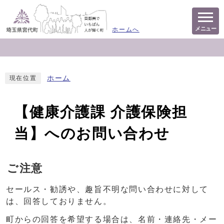
メニュー
ホームへ
ホーム
現在位置
【健康介護課 介護保険担
当】へのお問い合わせ
ご注意
セールス・勧誘や、趣旨不明な問い合わせに対して
は、回答しておりません。
町からの回答を希望する場合は、名前・連絡先・メー