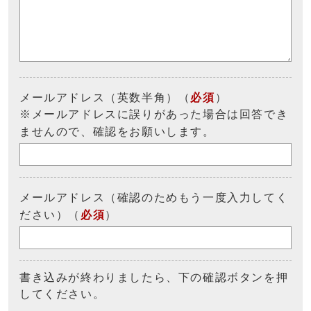
メールアドレス（英数半角）（
必須
）
※メールアドレスに誤りがあった場合は回答でき
ませんので、確認をお願いします。
メールアドレス（確認のためもう一度入力してく
ださい）（
必須
）
書き込みが終わりましたら、下の確認ボタンを押
してください。