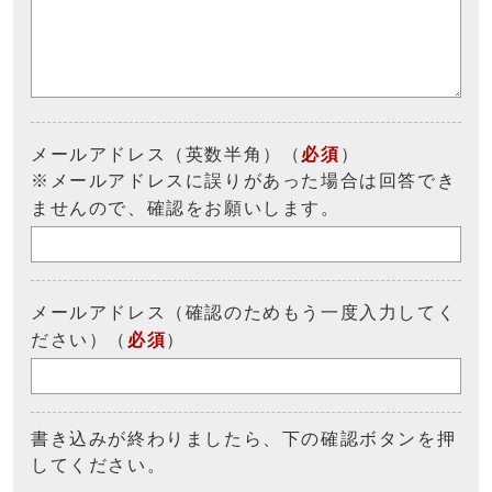
メールアドレス（英数半角）（
必須
）
※メールアドレスに誤りがあった場合は回答でき
ませんので、確認をお願いします。
メールアドレス（確認のためもう一度入力してく
ださい）（
必須
）
書き込みが終わりましたら、下の確認ボタンを押
してください。