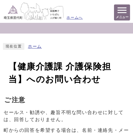
メニュー
ホームへ
ホーム
現在位置
【健康介護課 介護保険担
当】へのお問い合わせ
ご注意
セールス・勧誘や、趣旨不明な問い合わせに対して
は、回答しておりません。
町からの回答を希望する場合は、名前・連絡先・メー