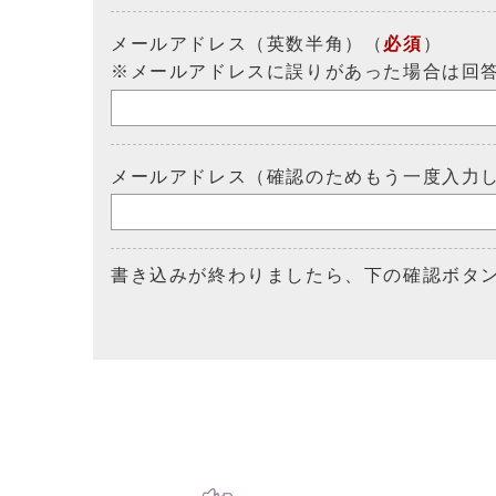
メールアドレス（英数半角）（
必須
）
※メールアドレスに誤りがあった場合は回
メールアドレス（確認のためもう一度入力
書き込みが終わりましたら、下の確認ボタ