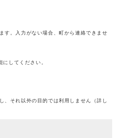
ます。入力がない場合、町から連絡できませ
信可能にしてください。
し、それ以外の目的では利用しません（詳し