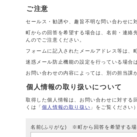
ご注意
セールス・勧誘や、趣旨不明な問い合わせに
町からの回答を希望する場合は、名前・連絡
んのでご注意ください。
フォームに記入されたメールアドレス等は、
迷惑メール防止機能の設定を行っている場合は、ドメイ
お問い合わせの内容によっては、別の担当課
個人情報の取り扱いについて
取得した個人情報は、お問い合わせに対する
くは「
個人情報の取り扱い
」をご覧ください
名前(ふりがな) ※町から回答を希望する