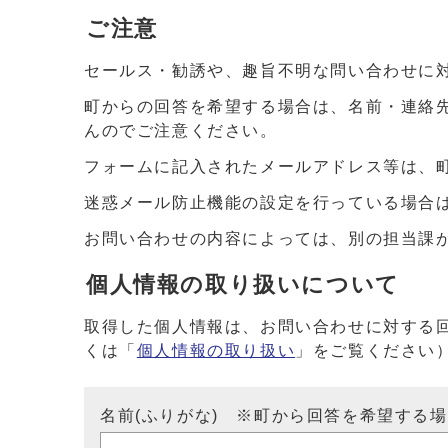
ご注意
セールス・勧誘や、趣旨不明な問い合わせに
町からの回答を希望する場合は、名前・連絡
んのでご注意ください。
フォームに記入されたメールアドレス等は、
迷惑メール防止機能の設定を行っている場合は、ドメイ
お問い合わせの内容によっては、別の担当課
個人情報の取り扱いについて
取得した個人情報は、お問い合わせに対する
くは「
個人情報の取り扱い
」をご覧ください
名前(ふりがな) ※町から回答を希望する