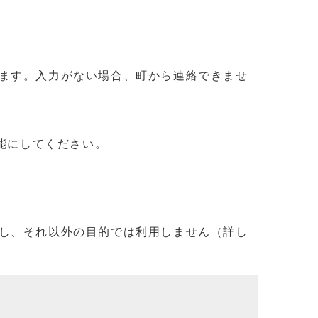
ます。入力がない場合、町から連絡できませ
信可能にしてください。
し、それ以外の目的では利用しません（詳し