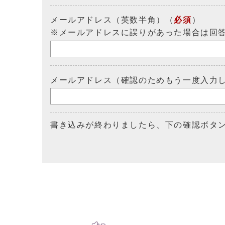
メールアドレス（英数半角）（
必須
）
※メールアドレスに誤りがあった場合は回
メールアドレス（確認のためもう一度入力
書き込みが終わりましたら、下の確認ボタ