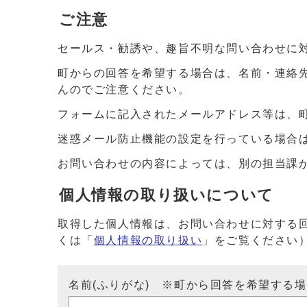
ご注意
セールス・勧誘や、趣旨不明な問い合わせに
町からの回答を希望する場合は、名前・連絡
んのでご注意ください。
フォームに記入されたメールアドレス等は、
迷惑メール防止機能の設定を行っている場合は、ドメイ
お問い合わせの内容によっては、別の担当課
個人情報の取り扱いについて
取得した個人情報は、お問い合わせに対する
くは「
個人情報の取り扱い
」をご覧ください
名前(ふりがな) ※町から回答を希望する