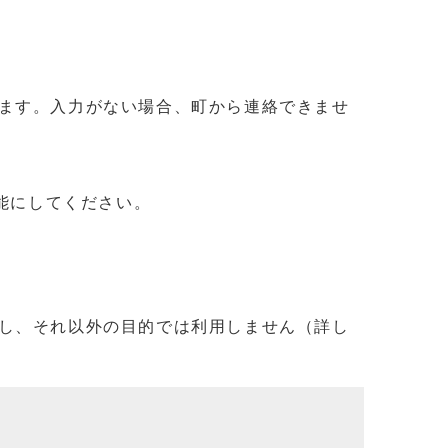
ます。入力がない場合、町から連絡できませ
信可能にしてください。
し、それ以外の目的では利用しません（詳し