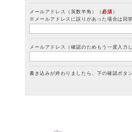
メールアドレス（英数半角）（
必須
）
※メールアドレスに誤りがあった場合は回
メールアドレス（確認のためもう一度入力
書き込みが終わりましたら、下の確認ボタ