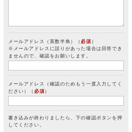
メールアドレス（英数半角）（
必須
）
※メールアドレスに誤りがあった場合は回答でき
ませんので、確認をお願いします。
メールアドレス（確認のためもう一度入力してく
ださい）（
必須
）
書き込みが終わりましたら、下の確認ボタンを押
してください。