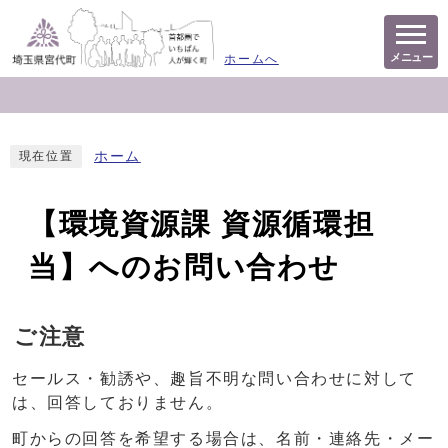
メニュー
ホームへ
ホーム
現在位置
【環境資源課 資源循環担
当】へのお問い合わせ
ご注意
セールス・勧誘や、趣旨不明な問い合わせに対して
は、回答しておりません。
町からの回答を希望する場合は、名前・連絡先・メー