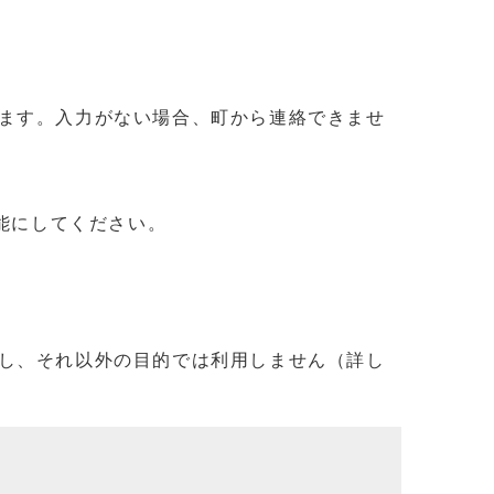
ます。入力がない場合、町から連絡できませ
信可能にしてください。
し、それ以外の目的では利用しません（詳し