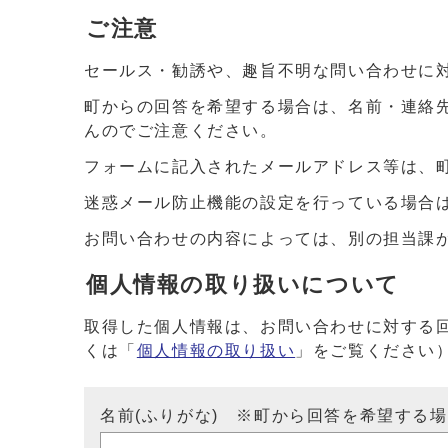
ご注意
セールス・勧誘や、趣旨不明な問い合わせに
町からの回答を希望する場合は、名前・連絡
んのでご注意ください。
フォームに記入されたメールアドレス等は、
迷惑メール防止機能の設定を行っている場合は、ドメイ
お問い合わせの内容によっては、別の担当課
個人情報の取り扱いについて
取得した個人情報は、お問い合わせに対する
くは「
個人情報の取り扱い
」をご覧ください
名前(ふりがな) ※町から回答を希望する