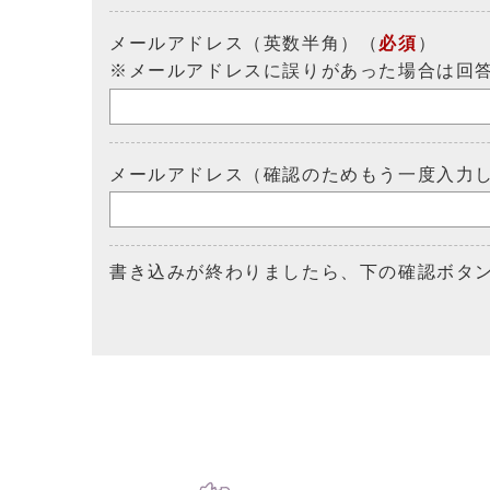
メールアドレス（英数半角）（
必須
）
※メールアドレスに誤りがあった場合は回
メールアドレス（確認のためもう一度入力
書き込みが終わりましたら、下の確認ボタ