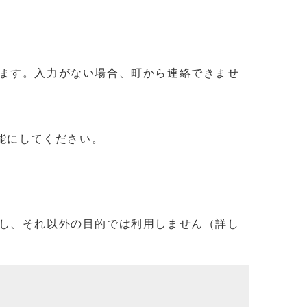
ます。入力がない場合、町から連絡できませ
信可能にしてください。
し、それ以外の目的では利用しません（詳し