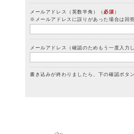
メールアドレス（英数半角）（
必須
）
※メールアドレスに誤りがあった場合は回
メールアドレス（確認のためもう一度入力
書き込みが終わりましたら、下の確認ボタ