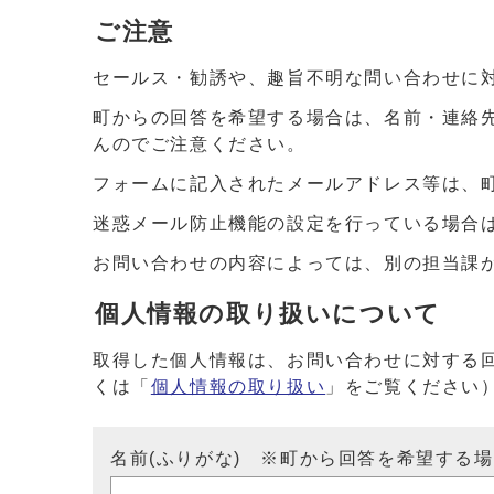
ご注意
セールス・勧誘や、趣旨不明な問い合わせに
町からの回答を希望する場合は、名前・連絡
んのでご注意ください。
フォームに記入されたメールアドレス等は、
迷惑メール防止機能の設定を行っている場合は、ドメイ
お問い合わせの内容によっては、別の担当課
個人情報の取り扱いについて
取得した個人情報は、お問い合わせに対する
くは「
個人情報の取り扱い
」をご覧ください
名前(ふりがな) ※町から回答を希望する