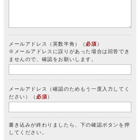
メールアドレス（英数半角）（
必須
）
※メールアドレスに誤りがあった場合は回答でき
ませんので、確認をお願いします。
メールアドレス（確認のためもう一度入力してく
ださい）（
必須
）
書き込みが終わりましたら、下の確認ボタンを押
してください。