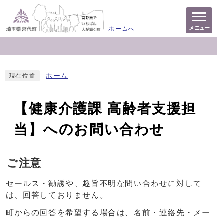
メニュー
ホームへ
ホーム
現在位置
【健康介護課 高齢者支援担
当】へのお問い合わせ
ご注意
セールス・勧誘や、趣旨不明な問い合わせに対して
は、回答しておりません。
町からの回答を希望する場合は、名前・連絡先・メー