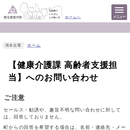
メニュー
ホームへ
ホーム
現在位置
【健康介護課 高齢者支援担
当】へのお問い合わせ
ご注意
セールス・勧誘や、趣旨不明な問い合わせに対して
は、回答しておりません。
町からの回答を希望する場合は、名前・連絡先・メー