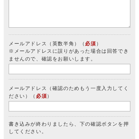
メールアドレス（英数半角）（
必須
）
※メールアドレスに誤りがあった場合は回答でき
ませんので、確認をお願いします。
メールアドレス（確認のためもう一度入力してく
ださい）（
必須
）
書き込みが終わりましたら、下の確認ボタンを押
してください。