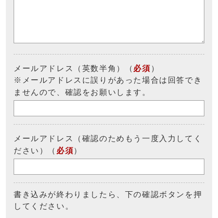
メールアドレス（英数半角）（
必須
）
※メールアドレスに誤りがあった場合は回答でき
ませんので、確認をお願いします。
メールアドレス（確認のためもう一度入力してく
ださい）（
必須
）
書き込みが終わりましたら、下の確認ボタンを押
してください。