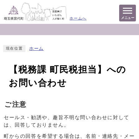
メニュー
ホームへ
ホーム
現在位置
【税務課 町民税担当】への
お問い合わせ
ご注意
セールス・勧誘や、趣旨不明な問い合わせに対して
は、回答しておりません。
町からの回答を希望する場合は、名前・連絡先・メー